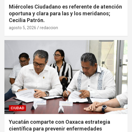
Miércoles Ciudadano es referente de atención
oportuna y clara para las y los meridanos;
Cecilia Patrón.
agosto 5, 2026
redaccion
CIUDAD
Yucatán comparte con Oaxaca estrategia
científica para prevenir enfermedades