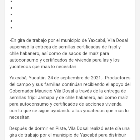
-En gira de trabajo por el municipio de Yaxcabá, Vila Dosal
supervisó la entrega de semillas certificadas de frijol y
chile habanero, así como de sacos de maíz para
autoconsumo y certificados de vivienda para las y los
yucatecos que más lo necesitan.
Yaxcabá, Yucatán, 24 de septiembre de 2021.- Productores
del campo y sus familias continúan recibiendo el apoyo del
Gobernador Mauricio Vila Dosal a través de la entrega de
semillas frijol Jamapa y de chile habanero, así como maíz
para autoconsumo y certificados de acciones vivienda,
con lo que se sigue ayudando a los yucatecos que más lo
necesitan.
Después de dormir en Pisté, Vila Dosal realizó este día una
gira de trabajo por el municipio de Yaxcabá para distribuir