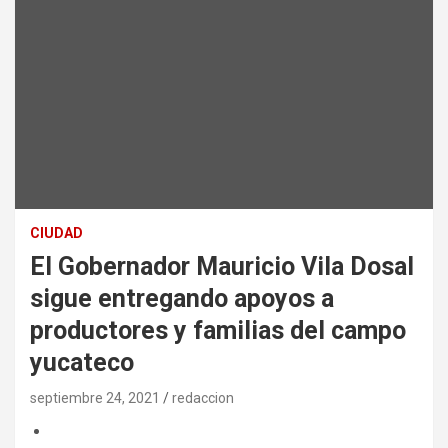
CIUDAD
El Gobernador Mauricio Vila Dosal
sigue entregando apoyos a
productores y familias del campo
yucateco
septiembre 24, 2021
redaccion