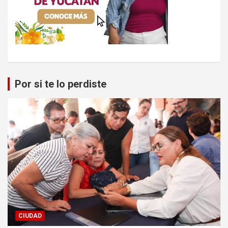
Por si te lo perdiste
CIUDAD