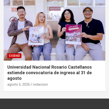
CIUDAD
Universidad Nacional Rosario Castellanos
extiende convocatoria de ingreso al 31 de
agosto
agosto 5, 2026
redaccion