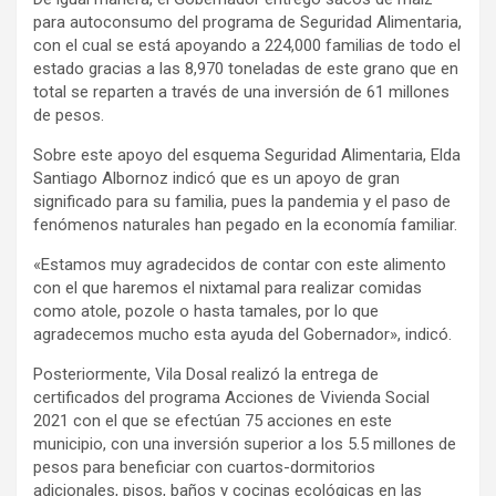
para autoconsumo del programa de Seguridad Alimentaria,
con el cual se está apoyando a 224,000 familias de todo el
estado gracias a las 8,970 toneladas de este grano que en
total se reparten a través de una inversión de 61 millones
de pesos.
Sobre este apoyo del esquema Seguridad Alimentaria, Elda
Santiago Albornoz indicó que es un apoyo de gran
significado para su familia, pues la pandemia y el paso de
fenómenos naturales han pegado en la economía familiar.
«Estamos muy agradecidos de contar con este alimento
con el que haremos el nixtamal para realizar comidas
como atole, pozole o hasta tamales, por lo que
agradecemos mucho esta ayuda del Gobernador», indicó.
Posteriormente, Vila Dosal realizó la entrega de
certificados del programa Acciones de Vivienda Social
2021 con el que se efectúan 75 acciones en este
municipio, con una inversión superior a los 5.5 millones de
pesos para beneficiar con cuartos-dormitorios
adicionales, pisos, baños y cocinas ecológicas en las