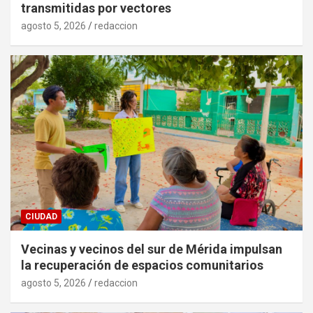
transmitidas por vectores
agosto 5, 2026
redaccion
CIUDAD
Vecinas y vecinos del sur de Mérida impulsan
la recuperación de espacios comunitarios
agosto 5, 2026
redaccion