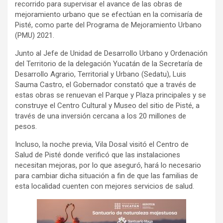
recorrido para supervisar el avance de las obras de
mejoramiento urbano que se efectúan en la comisaría de
Pisté, como parte del Programa de Mejoramiento Urbano
(PMU) 2021.
Junto al Jefe de Unidad de Desarrollo Urbano y Ordenación
del Territorio de la delegación Yucatán de la Secretaría de
Desarrollo Agrario, Territorial y Urbano (Sedatu), Luis
Sauma Castro, el Gobernador constató que a través de
estas obras se renuevan el Parque y Plaza principales y se
construye el Centro Cultural y Museo del sitio de Pisté, a
través de una inversión cercana a los 20 millones de
pesos.
Incluso, la noche previa, Vila Dosal visitó el Centro de
Salud de Pisté donde verificó que las instalaciones
necesitan mejoras, por lo que aseguró, hará lo necesario
para cambiar dicha situación a fin de que las familias de
esta localidad cuenten con mejores servicios de salud.