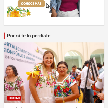
Por si te lo perdiste
CIUDAD