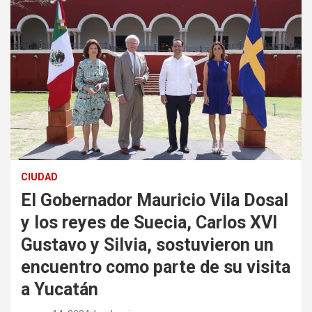
CIUDAD
El Gobernador Mauricio Vila Dosal
y los reyes de Suecia, Carlos XVI
Gustavo y Silvia, sostuvieron un
encuentro como parte de su visita
a Yucatán