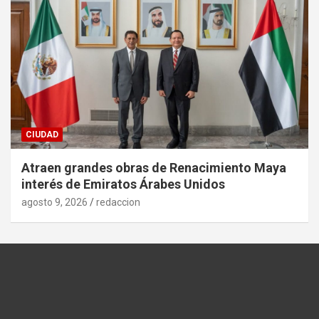
CIUDAD
Atraen grandes obras de Renacimiento Maya
interés de Emiratos Árabes Unidos
agosto 9, 2026
redaccion