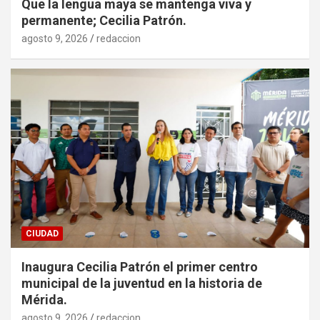
Que la lengua maya se mantenga viva y
permanente; Cecilia Patrón.
agosto 9, 2026
redaccion
CIUDAD
Inaugura Cecilia Patrón el primer centro
municipal de la juventud en la historia de
Mérida.
agosto 9, 2026
redaccion