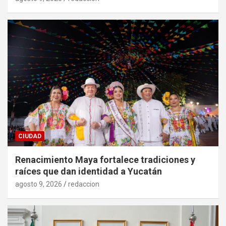
CIUDAD
Renacimiento Maya fortalece tradiciones y
raíces que dan identidad a Yucatán
agosto 9, 2026
redaccion