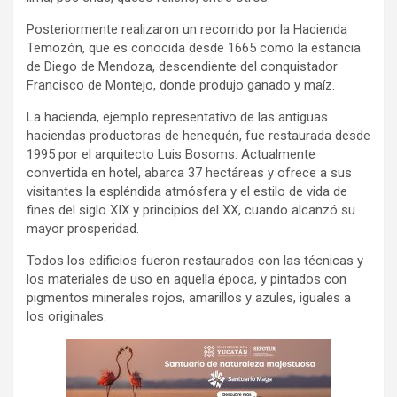
Posteriormente realizaron un recorrido por la Hacienda
Temozón, que es conocida desde 1665 como la estancia
de Diego de Mendoza, descendiente del conquistador
Francisco de Montejo, donde produjo ganado y maíz.
La hacienda, ejemplo representativo de las antiguas
haciendas productoras de henequén, fue restaurada desde
1995 por el arquitecto Luis Bosoms. Actualmente
convertida en hotel, abarca 37 hectáreas y ofrece a sus
visitantes la espléndida atmósfera y el estilo de vida de
fines del siglo XIX y principios del XX, cuando alcanzó su
mayor prosperidad.
Todos los edificios fueron restaurados con las técnicas y
los materiales de uso en aquella época, y pintados con
pigmentos minerales rojos, amarillos y azules, iguales a
los originales.