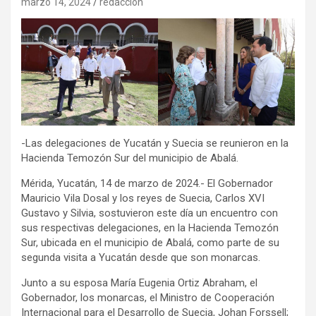
marzo 14, 2024
redaccion
-Las delegaciones de Yucatán y Suecia se reunieron en la
Hacienda Temozón Sur del municipio de Abalá.
Mérida, Yucatán, 14 de marzo de 2024.- El Gobernador
Mauricio Vila Dosal y los reyes de Suecia, Carlos XVI
Gustavo y Silvia, sostuvieron este día un encuentro con
sus respectivas delegaciones, en la Hacienda Temozón
Sur, ubicada en el municipio de Abalá, como parte de su
segunda visita a Yucatán desde que son monarcas.
Junto a su esposa María Eugenia Ortiz Abraham, el
Gobernador, los monarcas, el Ministro de Cooperación
Internacional para el Desarrollo de Suecia, Johan Forssell;