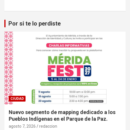
Por si te lo perdiste
CIUDAD
Nuevo segmento de mapping dedicado a los
Pueblos Indígenas en el Parque de la Paz.
agosto 7, 2026
redaccion