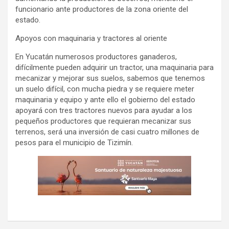
funcionario ante productores de la zona oriente del
estado.
Apoyos con maquinaria y tractores al oriente
En Yucatán numerosos productores ganaderos,
difícilmente pueden adquirir un tractor, una maquinaria para
mecanizar y mejorar sus suelos, sabemos que tenemos
un suelo difícil, con mucha piedra y se requiere meter
maquinaria y equipo y ante ello el gobierno del estado
apoyará con tres tractores nuevos para ayudar a los
pequeños productores que requieran mecanizar sus
terrenos, será una inversión de casi cuatro millones de
pesos para el municipio de Tizimín.