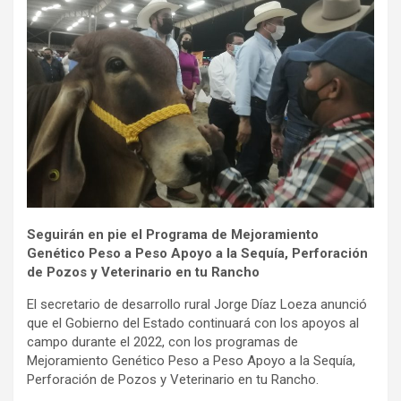
Seguirán en pie el Programa de Mejoramiento
Genético Peso a Peso Apoyo a la Sequía, Perforación
de Pozos y Veterinario en tu Rancho
El secretario de desarrollo rural Jorge Díaz Loeza anunció
que el Gobierno del Estado continuará con los apoyos al
campo durante el 2022, con los programas de
Mejoramiento Genético Peso a Peso Apoyo a la Sequía,
Perforación de Pozos y Veterinario en tu Rancho.