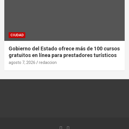
CIUDAD
Gobierno del Estado ofrece más de 100 cursos
gratuitos en línea para prestadores turísticos
agosto 7, 2026
redaccion