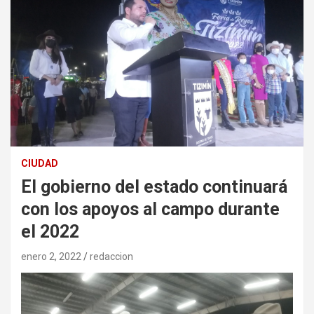
CIUDAD
El gobierno del estado continuará
con los apoyos al campo durante
el 2022
enero 2, 2022
redaccion