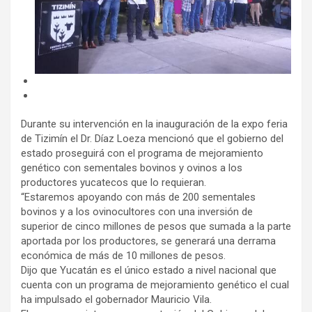
Durante su intervención en la inauguración de la expo feria
de Tizimín el Dr. Díaz Loeza mencionó que el gobierno del
estado proseguirá con el programa de mejoramiento
genético con sementales bovinos y ovinos a los
productores yucatecos que lo requieran.
“Estaremos apoyando con más de 200 sementales
bovinos y a los ovinocultores con una inversión de
superior de cinco millones de pesos que sumada a la parte
aportada por los productores, se generará una derrama
económica de más de 10 millones de pesos.
Dijo que Yucatán es el único estado a nivel nacional que
cuenta con un programa de mejoramiento genético el cual
ha impulsado el gobernador Mauricio Vila.