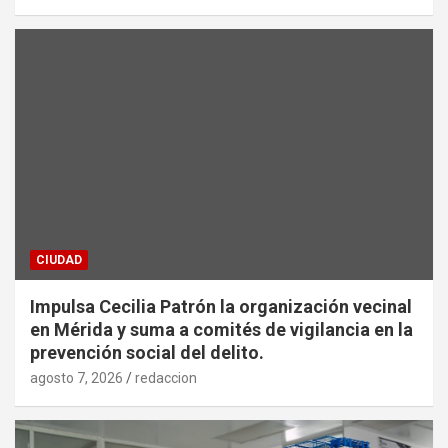
CIUDAD
Impulsa Cecilia Patrón la organización vecinal
en Mérida y suma a comités de vigilancia en la
prevención social del delito.
agosto 7, 2026
redaccion