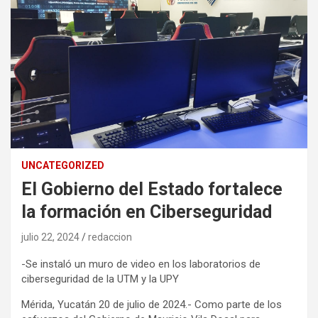
UNCATEGORIZED
El Gobierno del Estado fortalece
la formación en Ciberseguridad
julio 22, 2024
redaccion
-Se instaló un muro de video en los laboratorios de
ciberseguridad de la UTM y la UPY
Mérida, Yucatán 20 de julio de 2024.- Como parte de los