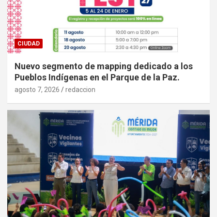
CIUDAD
Nuevo segmento de mapping dedicado a los
Pueblos Indígenas en el Parque de la Paz.
agosto 7, 2026
redaccion