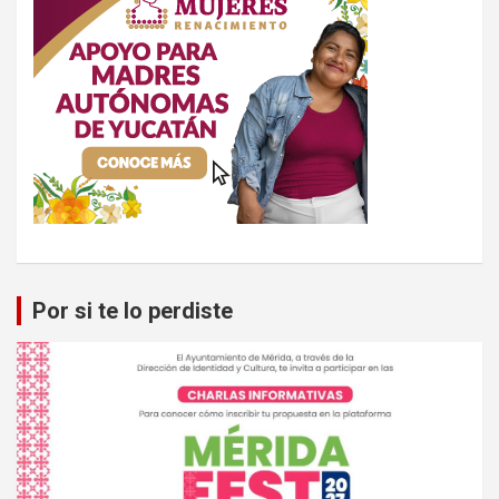
Por si te lo perdiste