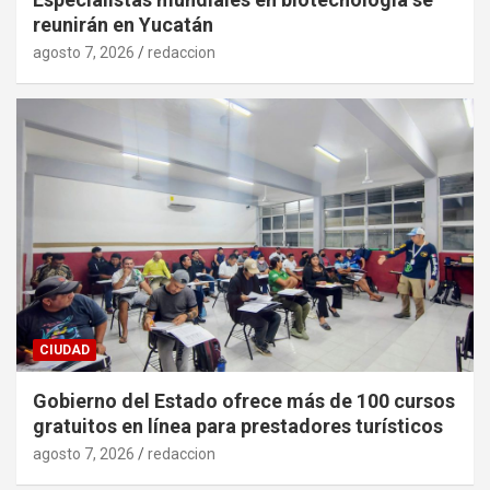
reunirán en Yucatán
agosto 7, 2026
redaccion
CIUDAD
Gobierno del Estado ofrece más de 100 cursos
gratuitos en línea para prestadores turísticos
agosto 7, 2026
redaccion