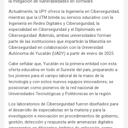
la mitigación de vulnerabilidades en software.
Actualmente, la UPY ofrece la Ingeniería en Ciberseguridad,
mientras que la UTM brinda su servicio educativo con la
Ingeniería en Redes Digitales y Ciberseguridad, la
especialidad en Ciberseguridad y el Diplomado en
Ciberseguridad. Además, ambas universidades forman
parte de las instituciones que impartirán la Maestría en
Ciberseguridad en colaboración con la Universidad
Autónoma de Yucatán (UADY) a partir de enero de 2025.
Cabe señalar que, Yucatán es la primera entidad con esta
oferta educativa en todo el Sureste del país, preparando a
los jóvenes para el campo laboral de la mano de la
tecnología y con estos nuevos equipos innovadores, se
posicionan como pioneros de la red nacional de
Universidades Tecnológicas y Politécnicas en la región.
Los laboratorios de Ciberseguridad fueron diseñados para
el desarrollo de especialistas en la materia y para la
investigación e innovación en procedimientos de gobierno,
gestión, detección y respuesta ante amenazas digitales