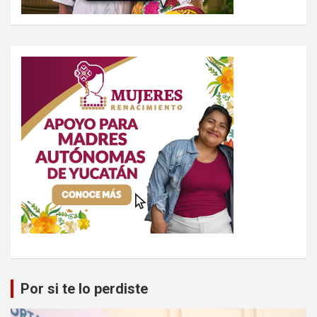
Por si te lo perdiste