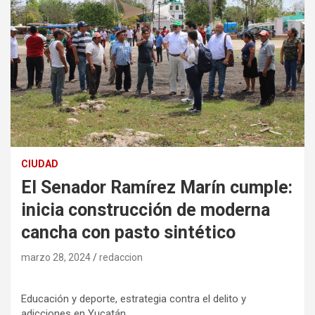
CIUDAD
El Senador Ramírez Marín cumple:
inicia construcción de moderna
cancha con pasto sintético
marzo 28, 2024
redaccion
Educación y deporte, estrategia contra el delito y
adicciones en Yucatán