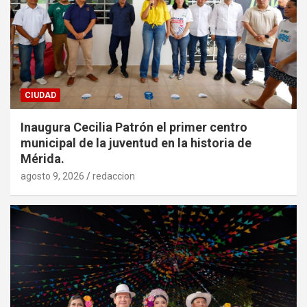
CIUDAD
Inaugura Cecilia Patrón el primer centro
municipal de la juventud en la historia de
Mérida.
agosto 9, 2026
redaccion