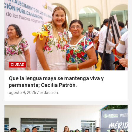
CIUDAD
Que la lengua maya se mantenga viva y
permanente; Cecilia Patrón.
agosto 9, 2026
redaccion