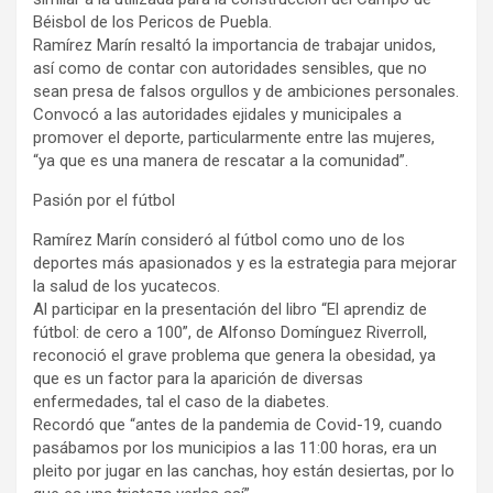
Béisbol de los Pericos de Puebla.
Ramírez Marín resaltó la importancia de trabajar unidos,
así como de contar con autoridades sensibles, que no
sean presa de falsos orgullos y de ambiciones personales.
Convocó a las autoridades ejidales y municipales a
promover el deporte, particularmente entre las mujeres,
“ya que es una manera de rescatar a la comunidad”.
Pasión por el fútbol
Ramírez Marín consideró al fútbol como uno de los
deportes más apasionados y es la estrategia para mejorar
la salud de los yucatecos.
Al participar en la presentación del libro “El aprendiz de
fútbol: de cero a 100”, de Alfonso Domínguez Riverroll,
reconoció el grave problema que genera la obesidad, ya
que es un factor para la aparición de diversas
enfermedades, tal el caso de la diabetes.
Recordó que “antes de la pandemia de Covid-19, cuando
pasábamos por los municipios a las 11:00 horas, era un
pleito por jugar en las canchas, hoy están desiertas, por lo