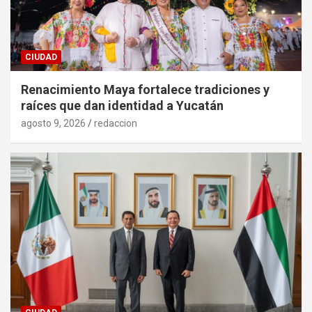
CIUDAD
Renacimiento Maya fortalece tradiciones y
raíces que dan identidad a Yucatán
agosto 9, 2026
redaccion