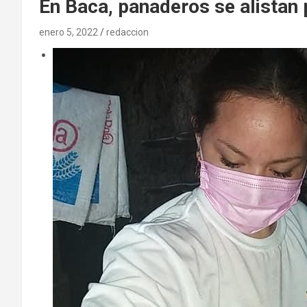
En Baca, panaderos se alistan
enero 5, 2022
redaccion