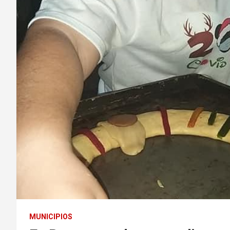
MUNICIPIOS