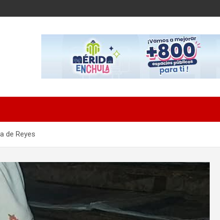
ca de Reyes