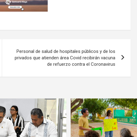
Personal de salud de hospitales públicos y de los
privados que atienden área Covid recibirán vacuna
de refuerzo contra el Coronavirus