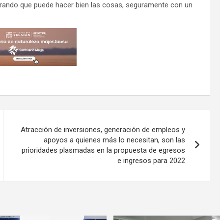
strando que puede hacer bien las cosas, seguramente con un
Atracción de inversiones, generación de empleos y
apoyos a quienes más lo necesitan, son las
prioridades plasmadas en la propuesta de egresos
e ingresos para 2022