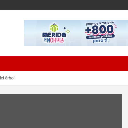
el árbol