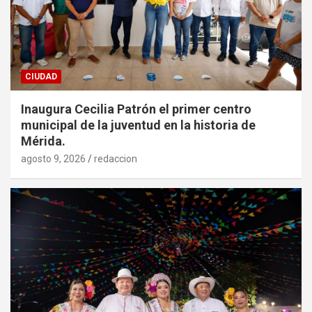
CIUDAD
Inaugura Cecilia Patrón el primer centro
municipal de la juventud en la historia de
Mérida.
agosto 9, 2026
redaccion