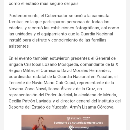
como el estado más seguro del país.
Posteriormente, el Gobernador se unió a la caminata
familiar, en la que participaron personas de todas las
edades, y recorrió las exhibiciones fotográficas, así como
las unidades y el equipamiento que la Guardia Nacional
instaló para disfrute y conocimiento de las familias
asistentes.
En el evento también estuvieron presentes el General de
Brigada Cristóbal Lozano Mosqueda, comandante de la X
Región Militar; el Comisario David Morales Hernández,
coordinador estatal de la Guardia Nacional en Yucatán; el
Teniente de Navío Mario Cab Cupul, representante de la
Novena Zona Naval; Ileana Álvarez de la Cruz, en
representación del Poder Judicial; la alcaldesa de Mérida,
Cecilia Patrón Laviada; y el director general del Instituto del
Deporte del Estado de Yucatán, Armín Lizama Córdova.