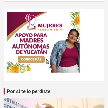
Por si te lo perdiste