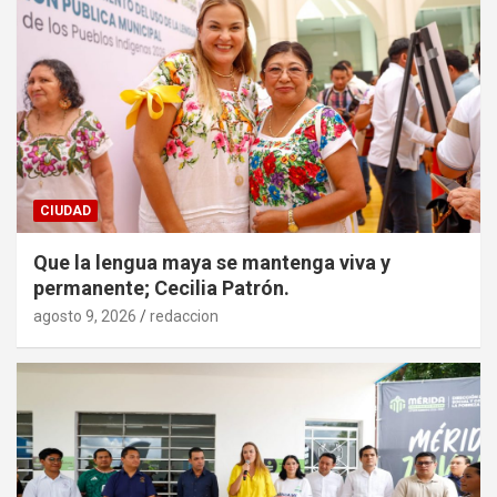
CIUDAD
Que la lengua maya se mantenga viva y
permanente; Cecilia Patrón.
agosto 9, 2026
redaccion