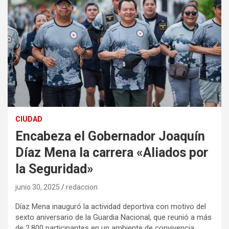
CIUDAD
Encabeza el Gobernador Joaquín
Díaz Mena la carrera «Aliados por
la Seguridad»
junio 30, 2025
redaccion
Díaz Mena inauguró la actividad deportiva con motivo del
sexto aniversario de la Guardia Nacional, que reunió a más
de 2,800 participantes en un ambiente de convivencia.