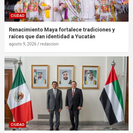
CIUDAD
Renacimiento Maya fortalece tradiciones y
raíces que dan identidad a Yucatán
agosto 9, 2026
redaccion
CIUDAD