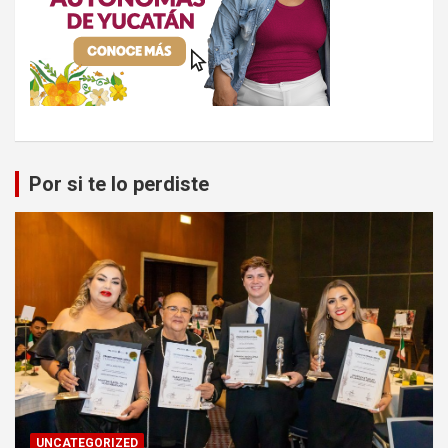
Por si te lo perdiste
UNCATEGORIZED