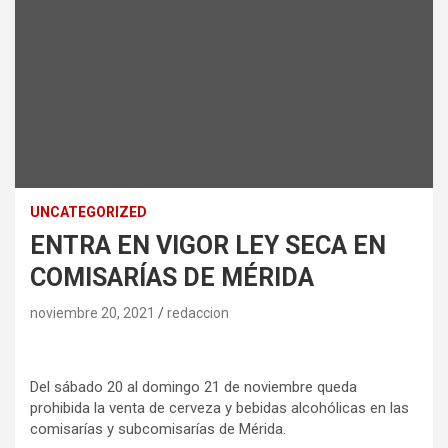
UNCATEGORIZED
ENTRA EN VIGOR LEY SECA EN
COMISARÍAS DE MÉRIDA
noviembre 20, 2021
redaccion
Del sábado 20 al domingo 21 de noviembre queda
prohibida la venta de cerveza y bebidas alcohólicas en las
comisarías y subcomisarías de Mérida.