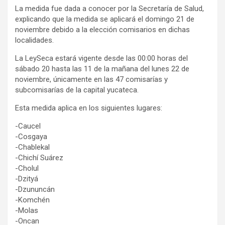
La medida fue dada a conocer por la Secretaría de Salud,
explicando que la medida se aplicará el domingo 21 de
noviembre debido a la elección comisarios en dichas
localidades.
La LeySeca estará vigente desde las 00:00 horas del
sábado 20 hasta las 11 de la mañana del lunes 22 de
noviembre, únicamente en las 47 comisarías y
subcomisarías de la capital yucateca.
Esta medida aplica en los siguientes lugares:
-Caucel
-Cosgaya
-Chablekal
-Chichí Suárez
-Cholul
-Dzityá
-Dzununcán
-Komchén
-Molas
-Oncan