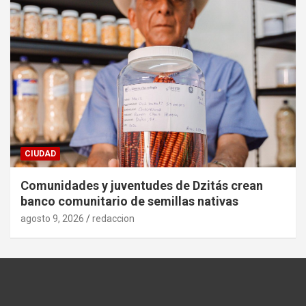
CIUDAD
Comunidades y juventudes de Dzitás crean
banco comunitario de semillas nativas
agosto 9, 2026
redaccion