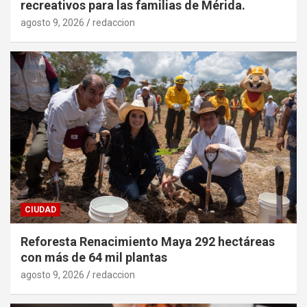
recreativos para las familias de Mérida.
agosto 9, 2026
redaccion
CIUDAD
Reforesta Renacimiento Maya 292 hectáreas
con más de 64 mil plantas
agosto 9, 2026
redaccion