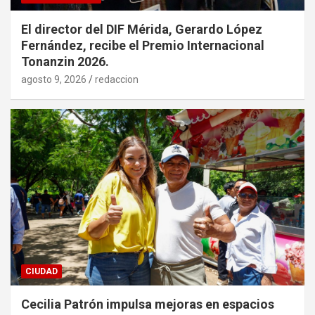
El director del DIF Mérida, Gerardo López
Fernández, recibe el Premio Internacional
Tonanzin 2026.
agosto 9, 2026
redaccion
CIUDAD
Cecilia Patrón impulsa mejoras en espacios