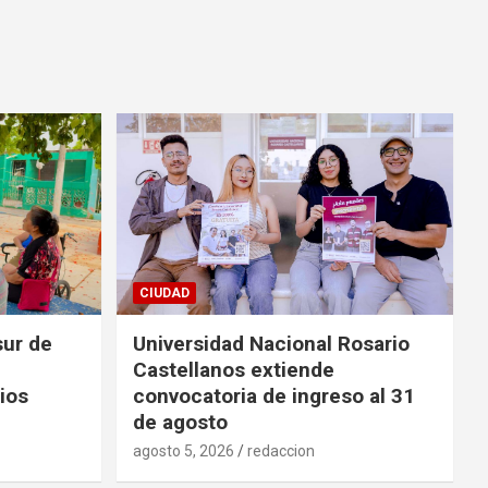
CIUDAD
sur de
Universidad Nacional Rosario
Castellanos extiende
ios
convocatoria de ingreso al 31
de agosto
agosto 5, 2026
redaccion