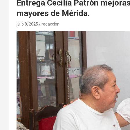
Entrega Cecilia Patrón mejora
mayores de Mérida.
julio 8, 2025
redaccion