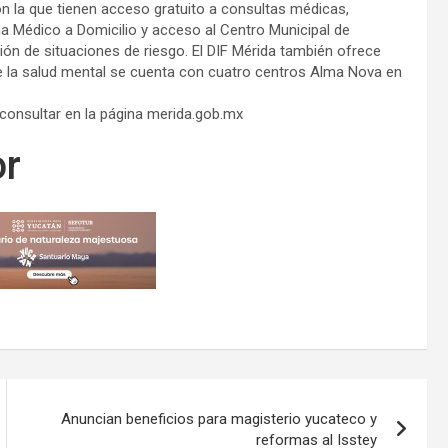
on la que tienen acceso gratuito a consultas médicas,
a Médico a Domicilio y acceso al Centro Municipal de
ón de situaciones de riesgo. El DIF Mérida también ofrece
e la salud mental se cuenta con cuatro centros Alma Nova en
consultar en la página merida.gob.mx
or
Anuncian beneficios para magisterio yucateco y
reformas al Isstey