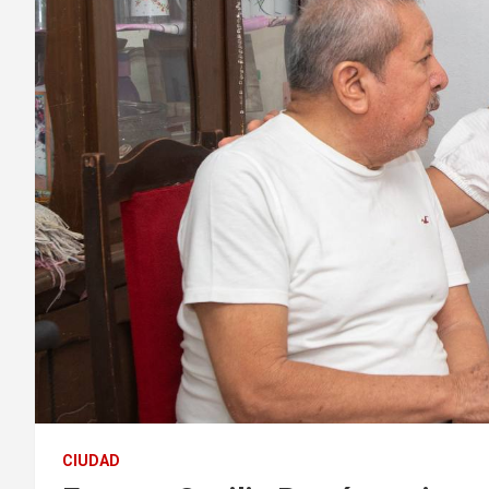
CIUDAD