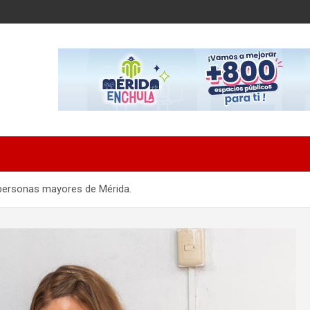
 personas mayores de Mérida.