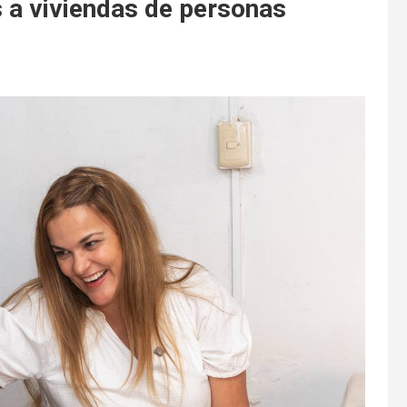
s a viviendas de personas