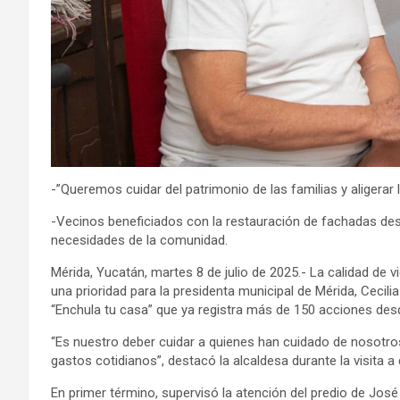
-”Queremos cuidar del patrimonio de las familias y aligerar 
-Vecinos beneficiados con la restauración de fachadas dest
necesidades de la comunidad.
Mérida, Yucatán, martes 8 de julio de 2025.- La calidad de 
una prioridad para la presidenta municipal de Mérida, Cecil
“Enchula tu casa” que ya registra más de 150 acciones de
“Es nuestro deber cuidar a quienes han cuidado de nosotro
gastos cotidianos”, destacó la alcaldesa durante la visita a
En primer término, supervisó la atención del predio de José 