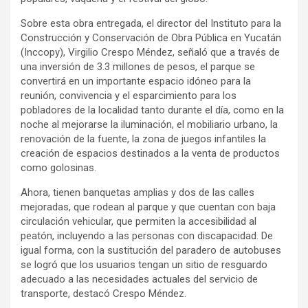
Sobre esta obra entregada, el director del Instituto para la
Construcción y Conservación de Obra Pública en Yucatán
(Inccopy), Virgilio Crespo Méndez, señaló que a través de
una inversión de 3.3 millones de pesos, el parque se
convertirá en un importante espacio idóneo para la
reunión, convivencia y el esparcimiento para los
pobladores de la localidad tanto durante el día, como en la
noche al mejorarse la iluminación, el mobiliario urbano, la
renovación de la fuente, la zona de juegos infantiles la
creación de espacios destinados a la venta de productos
como golosinas.
Ahora, tienen banquetas amplias y dos de las calles
mejoradas, que rodean al parque y que cuentan con baja
circulación vehicular, que permiten la accesibilidad al
peatón, incluyendo a las personas con discapacidad. De
igual forma, con la sustitución del paradero de autobuses
se logró que los usuarios tengan un sitio de resguardo
adecuado a las necesidades actuales del servicio de
transporte, destacó Crespo Méndez.