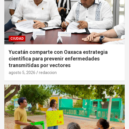
CIUDAD
Yucatán comparte con Oaxaca estrategia
científica para prevenir enfermedades
transmitidas por vectores
agosto 5, 2026
redaccion