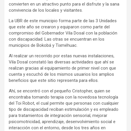
convierten en un atractivo punto para el disfrute y la sana
convivencia de los locales y visitantes.
La UBR de este municipio forma parte de las 3 Unidades
que este año se crearon y equiparon como parte del
compromiso del Gobernador Vila Dosal con la población
con discapacidad. Las otras se encuentran en los
municipios de Bokobá y Tixméhuac.
Al realizar un recorrido por estas nuevas instalaciones,
Vila Dosal constató las diversas actividades que ahí se
realizan gracias al equipamiento de primer nivel con que
cuenta y escuchó de los mismos usuarios los amplios
beneficios que este sitio representa para ellos.
Ahí, se encontró con el pequeño Cristopher, quien se
encontraba tomando terapia con la novedosa tecnología
del Toi Robot, el cual permite que personas con cualquier
tipo de discapacidad reciban estimulación y es empleado
para tratamientos de integración sensorial, mejorar
psicomotricidad, aprendizaje, desenvolvimiento social e
interacción con el entorno, desde los tres años en