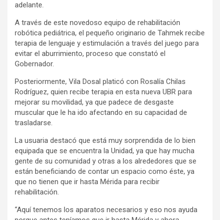
adelante.
A través de este novedoso equipo de rehabilitación
robótica pediátrica, el pequeño originario de Tahmek recibe
terapia de lenguaje y estimulación a través del juego para
evitar el aburrimiento, proceso que constató el
Gobernador.
Posteriormente, Vila Dosal platicó con Rosalía Chilas
Rodríguez, quien recibe terapia en esta nueva UBR para
mejorar su movilidad, ya que padece de desgaste
muscular que le ha ido afectando en su capacidad de
trasladarse.
La usuaria destacó que está muy sorprendida de lo bien
equipada que se encuentra la Unidad, ya que hay mucha
gente de su comunidad y otras a los alrededores que se
están beneficiando de contar un espacio como éste, ya
que no tienen que ir hasta Mérida para recibir
rehabilitación.
“Aquí tenemos los aparatos necesarios y eso nos ayuda