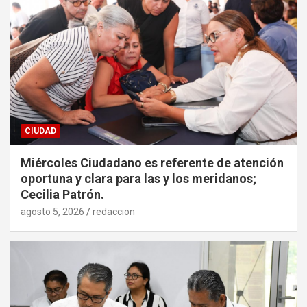
CIUDAD
Miércoles Ciudadano es referente de atención
oportuna y clara para las y los meridanos;
Cecilia Patrón.
agosto 5, 2026
redaccion