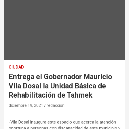
CIUDAD
Entrega el Gobernador Mauricio
Vila Dosal la Unidad Básica de
Rehabilitación de Tahmek
diciembre 19, 2021
redaccion
-Vila Dosal inaugura este espacio que acerca la atención
oportuna a personas con discapacidad de este municipio y