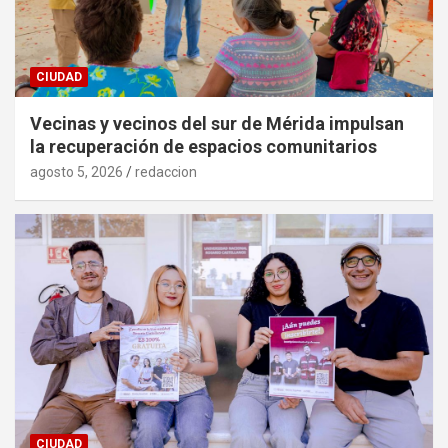
CIUDAD
Vecinas y vecinos del sur de Mérida impulsan
la recuperación de espacios comunitarios
agosto 5, 2026
redaccion
CIUDAD