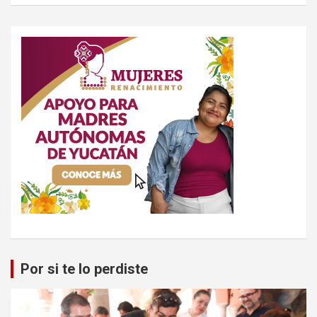
Por si te lo perdiste