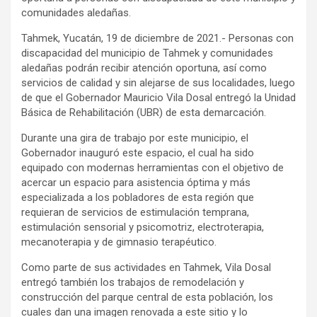
comunidades aledañas.
Tahmek, Yucatán, 19 de diciembre de 2021.- Personas con
discapacidad del municipio de Tahmek y comunidades
aledañas podrán recibir atención oportuna, así como
servicios de calidad y sin alejarse de sus localidades, luego
de que el Gobernador Mauricio Vila Dosal entregó la Unidad
Básica de Rehabilitación (UBR) de esta demarcación.
Durante una gira de trabajo por este municipio, el
Gobernador inauguró este espacio, el cual ha sido
equipado con modernas herramientas con el objetivo de
acercar un espacio para asistencia óptima y más
especializada a los pobladores de esta región que
requieran de servicios de estimulación temprana,
estimulación sensorial y psicomotriz, electroterapia,
mecanoterapia y de gimnasio terapéutico.
Como parte de sus actividades en Tahmek, Vila Dosal
entregó también los trabajos de remodelación y
construcción del parque central de esta población, los
cuales dan una imagen renovada a este sitio y lo