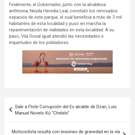
Finalmente, el Gobernador, junto con la alcaldesa
anfitriona, Neyda Heredia Leal, constató los renovados
espacios de este parque, el cual beneficia a más de 3 mil
habitantes de esta localidad y puso en marcha la
repavimentación de vialidades en esta localidad. A su
paso, Vila Dosal igual atendió las necesidades e
inquietudes de los pobladores.
Navegación
Sale a Flote Corrupción del Ex alcalde de Dzan, Luis
de
Manuel Novelo Kú “Chelelo”
entradas
Motociclista resulta con lesiones de gravedad en la vía