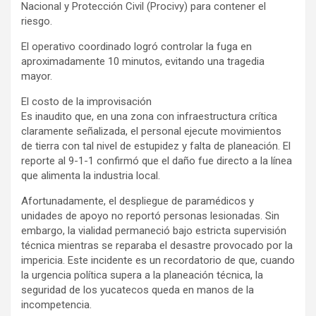
Nacional y Protección Civil (Procivy) para contener el
riesgo.
El operativo coordinado logró controlar la fuga en
aproximadamente 10 minutos, evitando una tragedia
mayor.
El costo de la improvisación
Es inaudito que, en una zona con infraestructura crítica
claramente señalizada, el personal ejecute movimientos
de tierra con tal nivel de estupidez y falta de planeación. El
reporte al 9-1-1 confirmó que el daño fue directo a la línea
que alimenta la industria local.
Afortunadamente, el despliegue de paramédicos y
unidades de apoyo no reportó personas lesionadas. Sin
embargo, la vialidad permaneció bajo estricta supervisión
técnica mientras se reparaba el desastre provocado por la
impericia. Este incidente es un recordatorio de que, cuando
la urgencia política supera a la planeación técnica, la
seguridad de los yucatecos queda en manos de la
incompetencia.