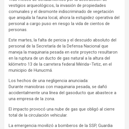
vestigios arqueológicos, la invasión de propiedades
comunales y el desmonte indiscriminado de vegetación
que aniquila la fauna local, ahora la estupidez operativa del
personal a cargo puso en riesgo la vida de cientos de
personas.
Este martes, la falta de pericia y el descuido absoluto del
personal de la Secretaría de la Defensa Nacional que
maneja la maquinaria pesada en este proyecto resultaron
en la ruptura de un ducto de gas natural a la altura del
kilómetro 13 de la carretera federal Mérida–Tetiz, en el
municipio de Hunucmá.
Los hechos de una negligencia anunciada:
Durante maniobras con maquinaria pesada, se dañó
accidentalmente una línea del gasoducto que abastece a
una empresa de la zona.
El impacto provocó una nube de gas que obligó al cierre
total de la circulación vehicular.
La emergencia movilizó a bomberos de la SSP, Guardia