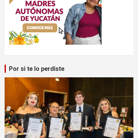
Por si te lo perdiste