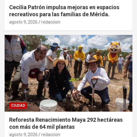
Cecilia Patrón impulsa mejoras en espacios
recreativos para las familias de Mérida.
agosto 9, 2026
redaccion
CIUDAD
Reforesta Renacimiento Maya 292 hectáreas
con más de 64 mil plantas
agosto 9, 2026
redaccion