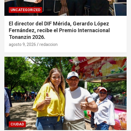
UNCATEGORIZED
El director del DIF Mérida, Gerardo López
Fernández, recibe el Premio Internacional
Tonanzin 2026.
agosto 9, 2026
redaccion
CIUDAD