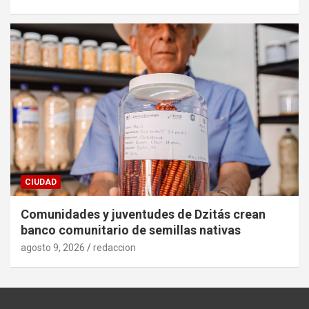
CIUDAD
Comunidades y juventudes de Dzitás crean
banco comunitario de semillas nativas
agosto 9, 2026
redaccion