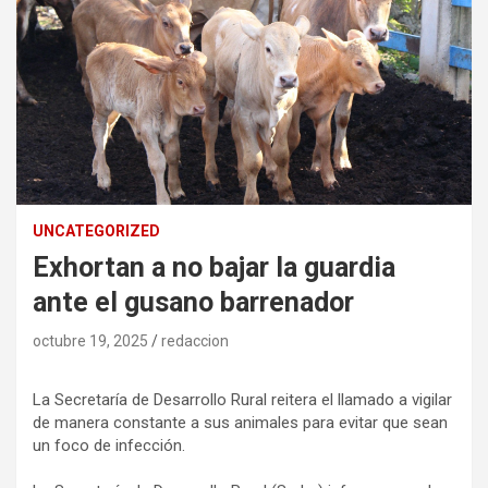
UNCATEGORIZED
Exhortan a no bajar la guardia
ante el gusano barrenador
octubre 19, 2025
redaccion
La Secretaría de Desarrollo Rural reitera el llamado a vigilar
de manera constante a sus animales para evitar que sean
un foco de infección.