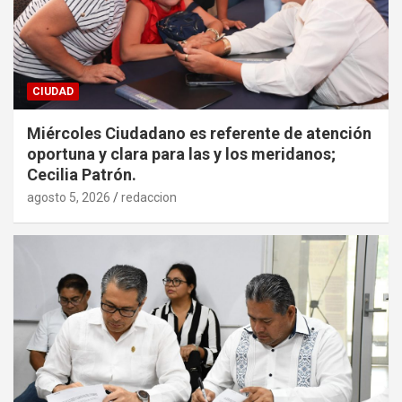
CIUDAD
Miércoles Ciudadano es referente de atención
oportuna y clara para las y los meridanos;
Cecilia Patrón.
agosto 5, 2026
redaccion