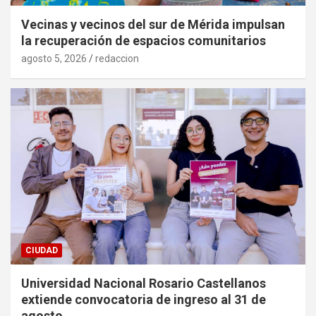
Vecinas y vecinos del sur de Mérida impulsan
la recuperación de espacios comunitarios
agosto 5, 2026
redaccion
CIUDAD
Universidad Nacional Rosario Castellanos
extiende convocatoria de ingreso al 31 de
agosto