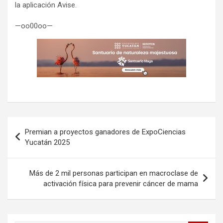
la aplicación Avise.
—oo00oo—
Navegación
Premian a proyectos ganadores de ExpoCiencias
de
Yucatán 2025
entradas
Más de 2 mil personas participan en macroclase de
activación física para prevenir cáncer de mama