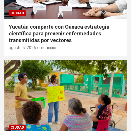
CIUDAD
Yucatán comparte con Oaxaca estrategia
científica para prevenir enfermedades
transmitidas por vectores
agosto 5, 2026
redaccion
CIUDAD