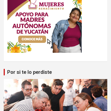
Por si te lo perdiste