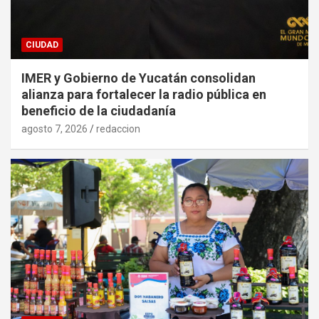
CIUDAD
IMER y Gobierno de Yucatán consolidan
alianza para fortalecer la radio pública en
beneficio de la ciudadanía
agosto 7, 2026
redaccion