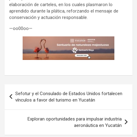
elaboración de carteles, en los cuales plasmaron lo
aprendido durante la plática, reforzando el mensaje de
conservación y actuación responsable.
—oo00oo—
Navegación
Sefotur y el Consulado de Estados Unidos fortalecen
de
vínculos a favor del turismo en Yucatán
entradas
Exploran oportunidades para impulsar industria
aeronáutica en Yucatán