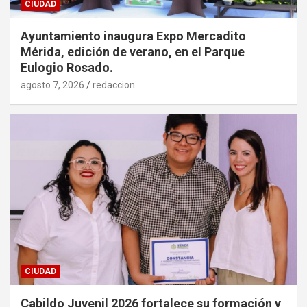
CIUDAD
Ayuntamiento inaugura Expo Mercadito
Mérida, edición de verano, en el Parque
Eulogio Rosado.
agosto 7, 2026
redaccion
CIUDAD
Cabildo Juvenil 2026 fortalece su formación y