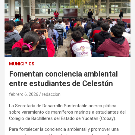
MUNICIPIOS
Fomentan conciencia ambiental
entre estudiantes de Celestún
febrero 6, 2026
redaccion
La Secretaría de Desarrollo Sustentable acerca plática
sobre varamiento de mamíferos marinos a estudiantes del
Colegio de Bachilleres del Estado de Yucatán (Cobay).
Para fortalecer la conciencia ambiental y promover una