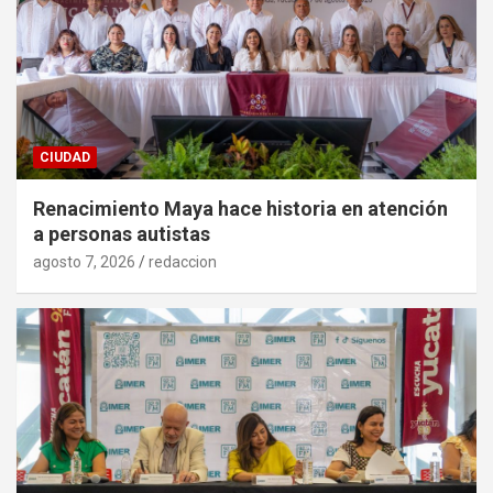
CIUDAD
Renacimiento Maya hace historia en atención
a personas autistas
agosto 7, 2026
redaccion