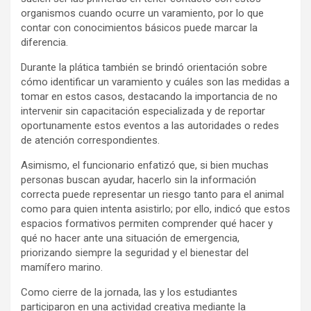
organismos cuando ocurre un varamiento, por lo que
contar con conocimientos básicos puede marcar la
diferencia.
Durante la plática también se brindó orientación sobre
cómo identificar un varamiento y cuáles son las medidas a
tomar en estos casos, destacando la importancia de no
intervenir sin capacitación especializada y de reportar
oportunamente estos eventos a las autoridades o redes
de atención correspondientes.
Asimismo, el funcionario enfatizó que, si bien muchas
personas buscan ayudar, hacerlo sin la información
correcta puede representar un riesgo tanto para el animal
como para quien intenta asistirlo; por ello, indicó que estos
espacios formativos permiten comprender qué hacer y
qué no hacer ante una situación de emergencia,
priorizando siempre la seguridad y el bienestar del
mamífero marino.
Como cierre de la jornada, las y los estudiantes
participaron en una actividad creativa mediante la