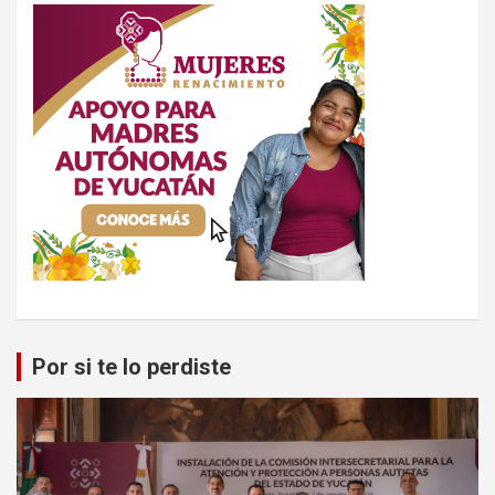
Por si te lo perdiste