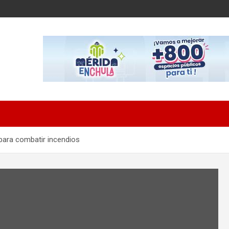
para combatir incendios