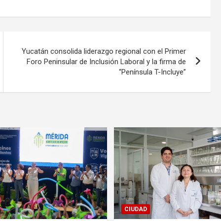
Yucatán consolida liderazgo regional con el Primer
Foro Peninsular de Inclusión Laboral y la firma de
“Península T-Incluye”
CIUDAD