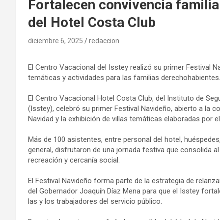
Fortalecen convivencia familia
del Hotel Costa Club
diciembre 6, 2025
redaccion
El Centro Vacacional del Isstey realizó su primer Festival N
temáticas y actividades para las familias derechohabientes
El Centro Vacacional Hotel Costa Club, del Instituto de Se
(Isstey), celebró su primer Festival Navideño, abierto a la
Navidad y la exhibición de villas temáticas elaboradas por el
Más de 100 asistentes, entre personal del hotel, huéspedes
general, disfrutaron de una jornada festiva que consolida 
recreación y cercanía social.
El Festival Navideño forma parte de la estrategia de relanz
del Gobernador Joaquín Díaz Mena para que el Isstey fort
las y los trabajadores del servicio público.