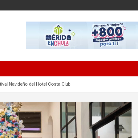
tival Navideño del Hotel Costa Club