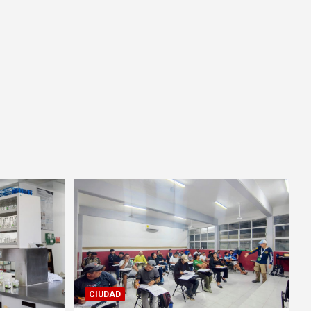
CIUDAD