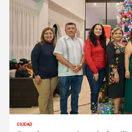
CIUDAD