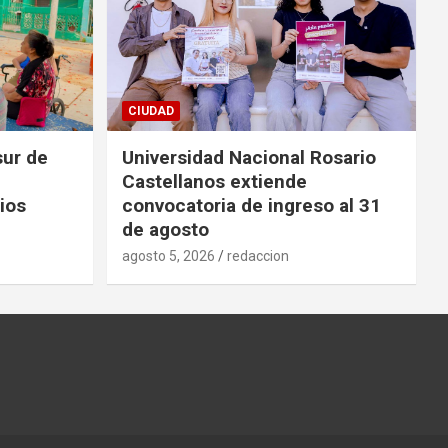
CIUDAD
sur de
Universidad Nacional Rosario
Castellanos extiende
ios
convocatoria de ingreso al 31
de agosto
agosto 5, 2026
redaccion