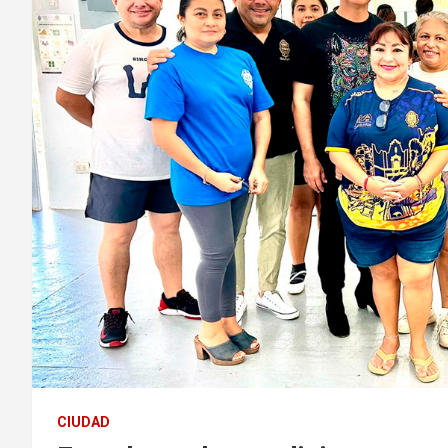
CIUDAD