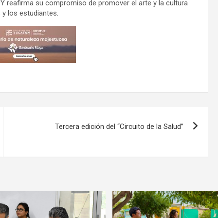
Y reafirma su compromiso de promover el arte y la cultura
 y los estudiantes.
Tercera edición del “Circuito de la Salud”