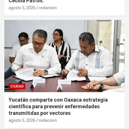
Cecilia Patrón.
agosto 5, 2026
redaccion
CIUDAD
Yucatán comparte con Oaxaca estrategia
científica para prevenir enfermedades
transmitidas por vectores
agosto 5, 2026
redaccion