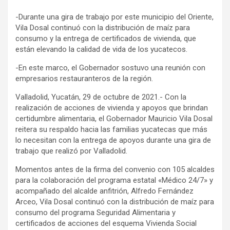
-Durante una gira de trabajo por este municipio del Oriente,
Vila Dosal continuó con la distribución de maíz para
consumo y la entrega de certificados de vivienda, que
están elevando la calidad de vida de los yucatecos.
-En este marco, el Gobernador sostuvo una reunión con
empresarios restauranteros de la región.
Valladolid, Yucatán, 29 de octubre de 2021.- Con la
realización de acciones de vivienda y apoyos que brindan
certidumbre alimentaria, el Gobernador Mauricio Vila Dosal
reitera su respaldo hacia las familias yucatecas que más
lo necesitan con la entrega de apoyos durante una gira de
trabajo que realizó por Valladolid.
Momentos antes de la firma del convenio con 105 alcaldes
para la colaboración del programa estatal «Médico 24/7» y
acompañado del alcalde anfitrión, Alfredo Fernández
Arceo, Vila Dosal continuó con la distribución de maíz para
consumo del programa Seguridad Alimentaria y
certificados de acciones del esquema Vivienda Social