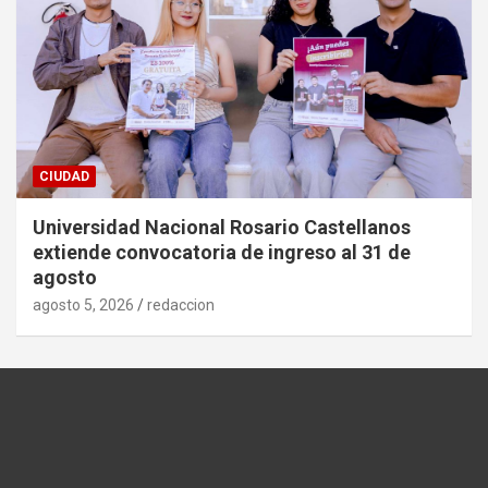
CIUDAD
Universidad Nacional Rosario Castellanos
extiende convocatoria de ingreso al 31 de
agosto
agosto 5, 2026
redaccion