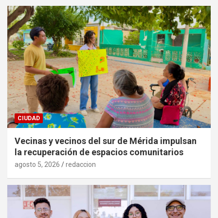
CIUDAD
Vecinas y vecinos del sur de Mérida impulsan
la recuperación de espacios comunitarios
agosto 5, 2026
redaccion