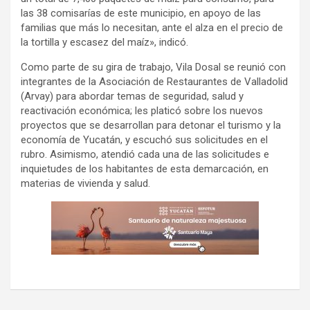
las 38 comisarías de este municipio, en apoyo de las
familias que más lo necesitan, ante el alza en el precio de
la tortilla y escasez del maíz», indicó.
Como parte de su gira de trabajo, Vila Dosal se reunió con
integrantes de la Asociación de Restaurantes de Valladolid
(Arvay) para abordar temas de seguridad, salud y
reactivación económica; les platicó sobre los nuevos
proyectos que se desarrollan para detonar el turismo y la
economía de Yucatán, y escuchó sus solicitudes en el
rubro. Asimismo, atendió cada una de las solicitudes e
inquietudes de los habitantes de esta demarcación, en
materias de vivienda y salud.