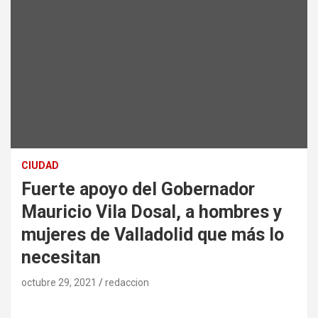
CIUDAD
Fuerte apoyo del Gobernador
Mauricio Vila Dosal, a hombres y
mujeres de Valladolid que más lo
necesitan
octubre 29, 2021
redaccion