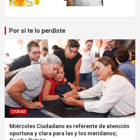
Por si te lo perdiste
CIUDAD
Miércoles Ciudadano es referente de atención
oportuna y clara para las y los meridanos;