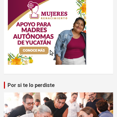
Por si te lo perdiste