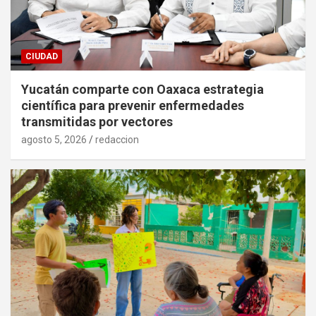
CIUDAD
Yucatán comparte con Oaxaca estrategia
científica para prevenir enfermedades
transmitidas por vectores
agosto 5, 2026
redaccion