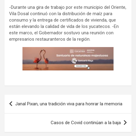
-Durante una gira de trabajo por este municipio del Oriente,
Vila Dosal continuó con la distribución de maíz para
consumo y la entrega de certificados de vivienda, que
están elevando la calidad de vida de los yucatecos. -En
este marco, el Gobernador sostuvo una reunión con
empresarios restauranteros de la región.
Navegación
Janal Pixan, una tradición viva para honrar la memoria
de
entradas
Casos de Covid continúan a la baja