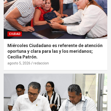
CIUDAD
Miércoles Ciudadano es referente de atención
oportuna y clara para las y los meridanos;
Cecilia Patrón.
agosto 5, 2026
redaccion