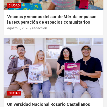
CIUDAD
Vecinas y vecinos del sur de Mérida impulsan
la recuperación de espacios comunitarios
agosto 5, 2026
redaccion
CIUDAD
Universidad Nacional Rosario Castellanos