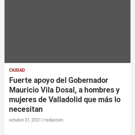
CIUDAD
Fuerte apoyo del Gobernador
Mauricio Vila Dosal, a hombres y
mujeres de Valladolid que más lo
necesitan
octubre 31, 2021
redaccion