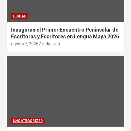
CIUDAD
Inauguran el Primer Encuentro Peninsular de
Escritoras y Escritores en Lengua Maya 2026
agosto 7, 2026
redaccion
UNCATEGORIZED