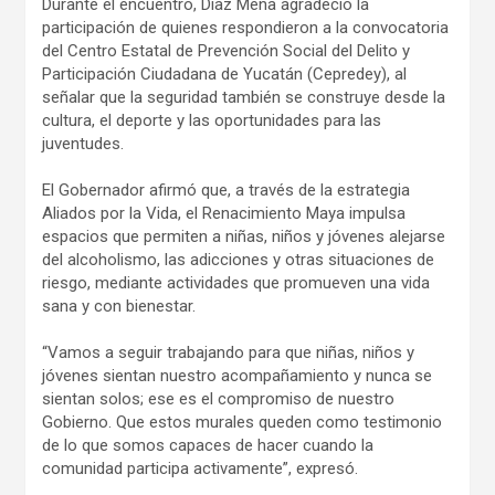
Durante el encuentro, Díaz Mena agradeció la
participación de quienes respondieron a la convocatoria
del Centro Estatal de Prevención Social del Delito y
Participación Ciudadana de Yucatán (Cepredey), al
señalar que la seguridad también se construye desde la
cultura, el deporte y las oportunidades para las
juventudes.
El Gobernador afirmó que, a través de la estrategia
Aliados por la Vida, el Renacimiento Maya impulsa
espacios que permiten a niñas, niños y jóvenes alejarse
del alcoholismo, las adicciones y otras situaciones de
riesgo, mediante actividades que promueven una vida
sana y con bienestar.
“Vamos a seguir trabajando para que niñas, niños y
jóvenes sientan nuestro acompañamiento y nunca se
sientan solos; ese es el compromiso de nuestro
Gobierno. Que estos murales queden como testimonio
de lo que somos capaces de hacer cuando la
comunidad participa activamente”, expresó.