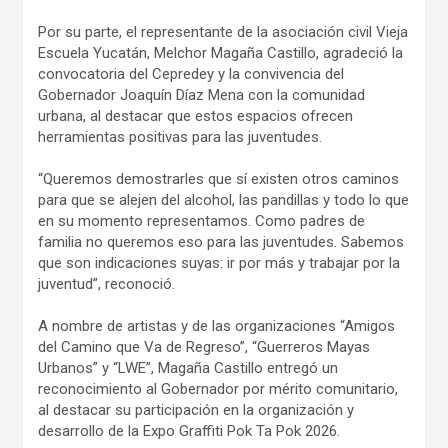
Por su parte, el representante de la asociación civil Vieja
Escuela Yucatán, Melchor Magaña Castillo, agradeció la
convocatoria del Cepredey y la convivencia del
Gobernador Joaquín Díaz Mena con la comunidad
urbana, al destacar que estos espacios ofrecen
herramientas positivas para las juventudes.
“Queremos demostrarles que sí existen otros caminos
para que se alejen del alcohol, las pandillas y todo lo que
en su momento representamos. Como padres de
familia no queremos eso para las juventudes. Sabemos
que son indicaciones suyas: ir por más y trabajar por la
juventud”, reconoció.
A nombre de artistas y de las organizaciones “Amigos
del Camino que Va de Regreso”, “Guerreros Mayas
Urbanos” y “LWE”, Magaña Castillo entregó un
reconocimiento al Gobernador por mérito comunitario,
al destacar su participación en la organización y
desarrollo de la Expo Graffiti Pok Ta Pok 2026.