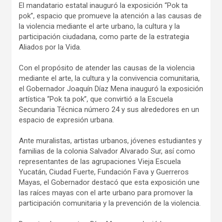
El mandatario estatal inauguró la exposición “Pok ta
pok”, espacio que promueve la atención a las causas de
la violencia mediante el arte urbano, la cultura y la
participación ciudadana, como parte de la estrategia
Aliados por la Vida.
Con el propósito de atender las causas de la violencia
mediante el arte, la cultura y la convivencia comunitaria,
el Gobernador Joaquín Díaz Mena inauguró la exposición
artística “Pok ta pok”, que convirtió a la Escuela
Secundaria Técnica número 24 y sus alrededores en un
espacio de expresión urbana.
Ante muralistas, artistas urbanos, jóvenes estudiantes y
familias de la colonia Salvador Alvarado Sur, así como
representantes de las agrupaciones Vieja Escuela
Yucatán, Ciudad Fuerte, Fundación Fava y Guerreros
Mayas, el Gobernador destacó que esta exposición une
las raíces mayas con el arte urbano para promover la
participación comunitaria y la prevención de la violencia.