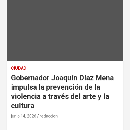
CIUDAD
Gobernador Joaquín Díaz Mena
impulsa la prevención de la
violencia a través del arte y la
cultura
junio 14, 2026
redaccion