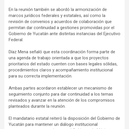
En la reunión también se abordó la armonización de
marcos jurídicos federales y estatales, así como la
revisión de convenios y acuerdos de colaboración que
permitan dar continuidad a gestiones promovidas por el
Gobierno de Yucatán ante distintas instancias del Ejecutivo
Federal.
Díaz Mena señaló que esta coordinación forma parte de
una agenda de trabajo orientada a que los proyectos
prioritarios del estado cuenten con bases legales sólidas,
procedimientos claros y acompañamiento institucional
para su correcta implementación.
Ambas partes acordaron establecer un mecanismo de
seguimiento conjunto para dar continuidad a los temas
revisados y avanzar en la atención de los compromisos
planteados durante la reunión.
El mandatario estatal reiteró la disposición del Gobierno de
Yucatán para mantener un diálogo institucional