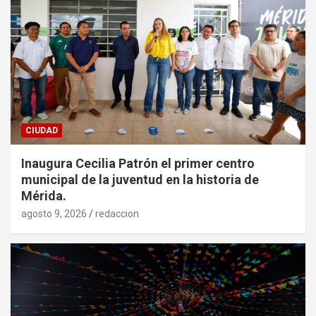
CIUDAD
Inaugura Cecilia Patrón el primer centro
municipal de la juventud en la historia de
Mérida.
agosto 9, 2026
redaccion