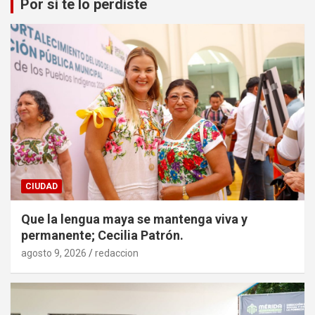
Por si te lo perdiste
CIUDAD
Que la lengua maya se mantenga viva y
permanente; Cecilia Patrón.
agosto 9, 2026
redaccion