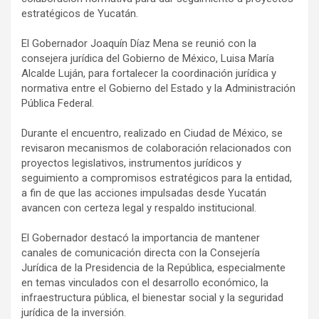
estratégicos de Yucatán.
El Gobernador Joaquín Díaz Mena se reunió con la
consejera jurídica del Gobierno de México, Luisa María
Alcalde Luján, para fortalecer la coordinación jurídica y
normativa entre el Gobierno del Estado y la Administración
Pública Federal.
Durante el encuentro, realizado en Ciudad de México, se
revisaron mecanismos de colaboración relacionados con
proyectos legislativos, instrumentos jurídicos y
seguimiento a compromisos estratégicos para la entidad,
a fin de que las acciones impulsadas desde Yucatán
avancen con certeza legal y respaldo institucional.
El Gobernador destacó la importancia de mantener
canales de comunicación directa con la Consejería
Jurídica de la Presidencia de la República, especialmente
en temas vinculados con el desarrollo económico, la
infraestructura pública, el bienestar social y la seguridad
jurídica de la inversión.