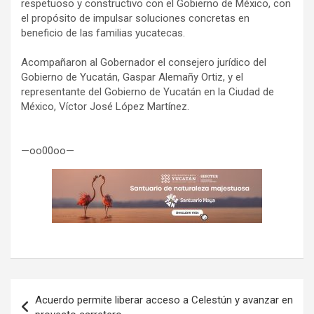
respetuoso y constructivo con el Gobierno de México, con
el propósito de impulsar soluciones concretas en
beneficio de las familias yucatecas.
Acompañaron al Gobernador el consejero jurídico del
Gobierno de Yucatán, Gaspar Alemañy Ortiz, y el
representante del Gobierno de Yucatán en la Ciudad de
México, Víctor José López Martínez.
—oo00oo—
Navegación
Acuerdo permite liberar acceso a Celestún y avanzar en
de