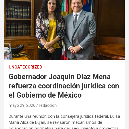
UNCATEGORIZED
Gobernador Joaquín Díaz Mena
refuerza coordinación jurídica con
el Gobierno de México
mayo 29, 2026
redaccion
Durante una reunión con la consejera jurídica federal, Luisa
María Alcalde Luján, se revisaron mecanismos de
colaboración normativa para dar seguimiento a proyectos