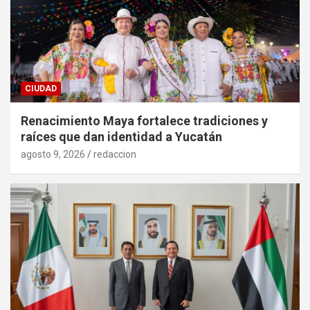
CIUDAD
Renacimiento Maya fortalece tradiciones y
raíces que dan identidad a Yucatán
agosto 9, 2026
redaccion