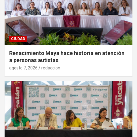
CIUDAD
Renacimiento Maya hace historia en atención
a personas autistas
agosto 7, 2026
redaccion