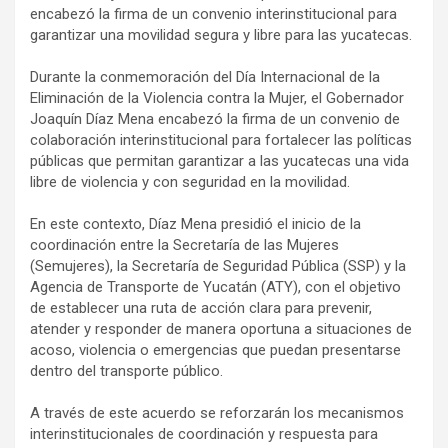
encabezó la firma de un convenio interinstitucional para
garantizar una movilidad segura y libre para las yucatecas.
Durante la conmemoración del Día Internacional de la
Eliminación de la Violencia contra la Mujer, el Gobernador
Joaquín Díaz Mena encabezó la firma de un convenio de
colaboración interinstitucional para fortalecer las políticas
públicas que permitan garantizar a las yucatecas una vida
libre de violencia y con seguridad en la movilidad.
En este contexto, Díaz Mena presidió el inicio de la
coordinación entre la Secretaría de las Mujeres
(Semujeres), la Secretaría de Seguridad Pública (SSP) y la
Agencia de Transporte de Yucatán (ATY), con el objetivo
de establecer una ruta de acción clara para prevenir,
atender y responder de manera oportuna a situaciones de
acoso, violencia o emergencias que puedan presentarse
dentro del transporte público.
A través de este acuerdo se reforzarán los mecanismos
interinstitucionales de coordinación y respuesta para