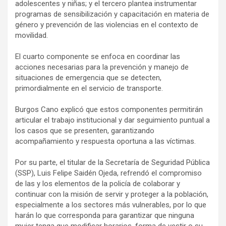
adolescentes y niñas; y el tercero plantea instrumentar
programas de sensibilización y capacitación en materia de
género y prevención de las violencias en el contexto de
movilidad.
El cuarto componente se enfoca en coordinar las
acciones necesarias para la prevención y manejo de
situaciones de emergencia que se detecten,
primordialmente en el servicio de transporte.
Burgos Cano explicó que estos componentes permitirán
articular el trabajo institucional y dar seguimiento puntual a
los casos que se presenten, garantizando
acompañamiento y respuesta oportuna a las víctimas.
Por su parte, el titular de la Secretaría de Seguridad Pública
(SSP), Luis Felipe Saidén Ojeda, refrendó el compromiso
de las y los elementos de la policía de colaborar y
continuar con la misión de servir y proteger a la población,
especialmente a los sectores más vulnerables, por lo que
harán lo que corresponda para garantizar que ninguna