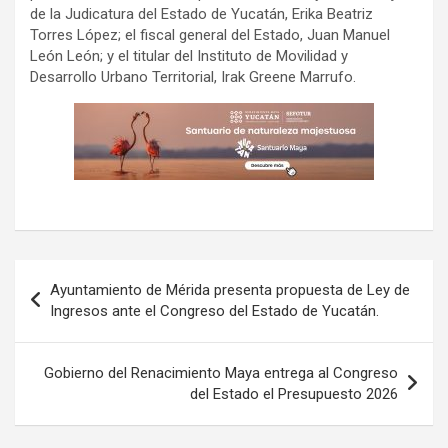
de la Judicatura del Estado de Yucatán, Erika Beatriz
Torres López; el fiscal general del Estado, Juan Manuel
León León; y el titular del Instituto de Movilidad y
Desarrollo Urbano Territorial, Irak Greene Marrufo.
Navegación
Ayuntamiento de Mérida presenta propuesta de Ley de
de
Ingresos ante el Congreso del Estado de Yucatán.
entradas
Gobierno del Renacimiento Maya entrega al Congreso
del Estado el Presupuesto 2026