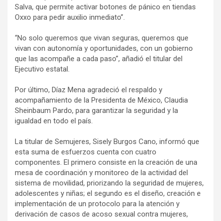
Salva, que permite activar botones de pánico en tiendas
Oxxo para pedir auxilio inmediato”.
“No solo queremos que vivan seguras, queremos que
vivan con autonomía y oportunidades, con un gobierno
que las acompañe a cada paso”, añadió el titular del
Ejecutivo estatal.
Por último, Díaz Mena agradeció el respaldo y
acompañamiento de la Presidenta de México, Claudia
Sheinbaum Pardo, para garantizar la seguridad y la
igualdad en todo el país.
La titular de Semujeres, Sisely Burgos Cano, informó que
esta suma de esfuerzos cuenta con cuatro
componentes. El primero consiste en la creación de una
mesa de coordinación y monitoreo de la actividad del
sistema de movilidad, priorizando la seguridad de mujeres,
adolescentes y niñas; el segundo es el diseño, creación e
implementación de un protocolo para la atención y
derivación de casos de acoso sexual contra mujeres,