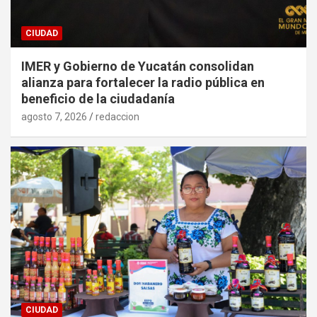
CIUDAD
IMER y Gobierno de Yucatán consolidan
alianza para fortalecer la radio pública en
beneficio de la ciudadanía
agosto 7, 2026
redaccion
CIUDAD