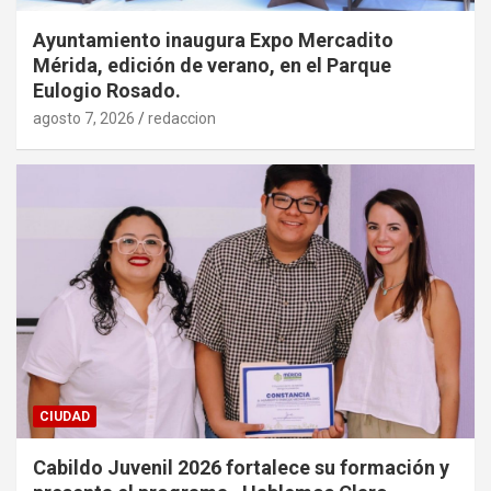
Ayuntamiento inaugura Expo Mercadito
Mérida, edición de verano, en el Parque
Eulogio Rosado.
agosto 7, 2026
redaccion
CIUDAD
Cabildo Juvenil 2026 fortalece su formación y