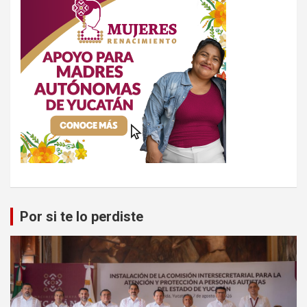
Por si te lo perdiste