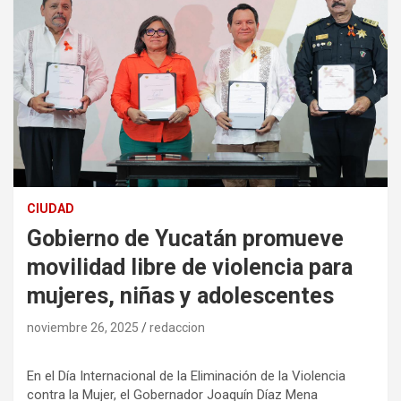
CIUDAD
Gobierno de Yucatán promueve
movilidad libre de violencia para
mujeres, niñas y adolescentes
noviembre 26, 2025
redaccion
En el Día Internacional de la Eliminación de la Violencia
contra la Mujer, el Gobernador Joaquín Díaz Mena