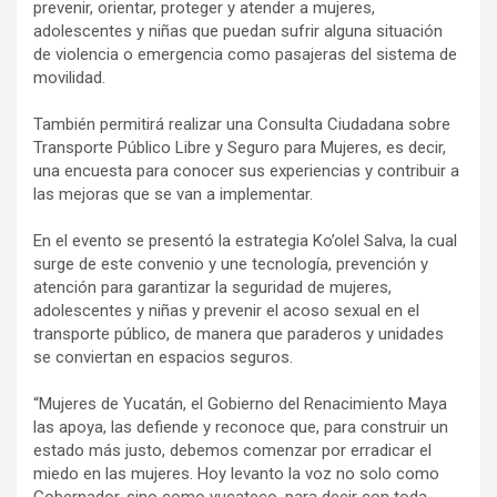
prevenir, orientar, proteger y atender a mujeres,
adolescentes y niñas que puedan sufrir alguna situación
de violencia o emergencia como pasajeras del sistema de
movilidad.
También permitirá realizar una Consulta Ciudadana sobre
Transporte Público Libre y Seguro para Mujeres, es decir,
una encuesta para conocer sus experiencias y contribuir a
las mejoras que se van a implementar.
En el evento se presentó la estrategia Ko’olel Salva, la cual
surge de este convenio y une tecnología, prevención y
atención para garantizar la seguridad de mujeres,
adolescentes y niñas y prevenir el acoso sexual en el
transporte público, de manera que paraderos y unidades
se conviertan en espacios seguros.
“Mujeres de Yucatán, el Gobierno del Renacimiento Maya
las apoya, las defiende y reconoce que, para construir un
estado más justo, debemos comenzar por erradicar el
miedo en las mujeres. Hoy levanto la voz no solo como