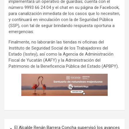
implementará un operativo de guardias; cuenta con el
número 9993 66 24 04 y el chat en su página de Facebook,
para canalización inmediata de los casos que lo necesiten,
y continuará en vinculación con la de Seguridad Pública
(SSP), con tal de seguir brindando respuesta oportuna a
emergencias.
Finalmente, no laborarán las tiendas ni oficinas del
Instituto de Seguridad Social de los Trabajadores del
Estado (Isstey), así como la Agencia de Administración
Fiscal de Yucatán (AAFY) y la Administración del
Patrimonio de la Beneficencia Pública del Estado (APBPY).
Navegación
El Alcalde Renán Barrera Concha supervisó los avances