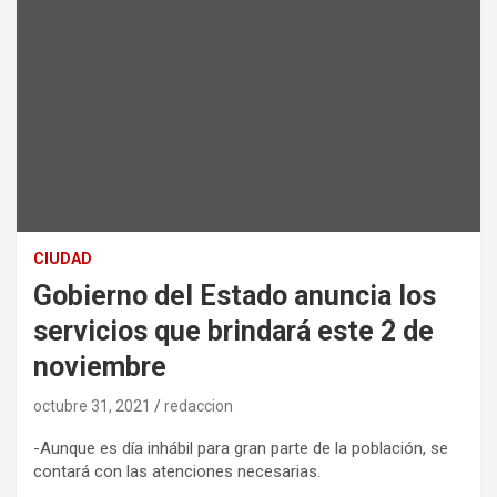
CIUDAD
Gobierno del Estado anuncia los
servicios que brindará este 2 de
noviembre
octubre 31, 2021
redaccion
-Aunque es día inhábil para gran parte de la población, se
contará con las atenciones necesarias.