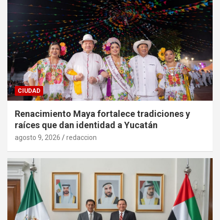
CIUDAD
Renacimiento Maya fortalece tradiciones y
raíces que dan identidad a Yucatán
agosto 9, 2026
redaccion