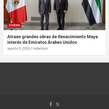
CIUDAD
Atraen grandes obras de Renacimiento Maya
interés de Emiratos Árabes Unidos
agosto 9, 2026
redaccion