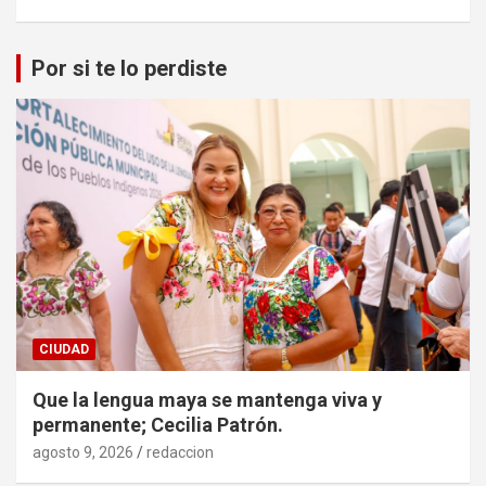
Por si te lo perdiste
CIUDAD
Que la lengua maya se mantenga viva y
permanente; Cecilia Patrón.
agosto 9, 2026
redaccion