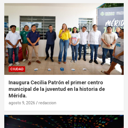
CIUDAD
Inaugura Cecilia Patrón el primer centro
municipal de la juventud en la historia de
Mérida.
agosto 9, 2026
redaccion