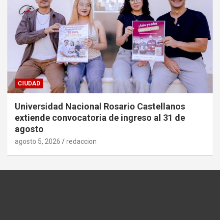
CIUDAD
Universidad Nacional Rosario Castellanos
extiende convocatoria de ingreso al 31 de
agosto
agosto 5, 2026
redaccion