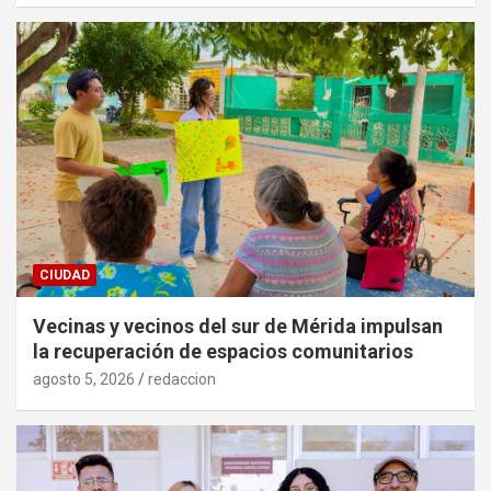
CIUDAD
Vecinas y vecinos del sur de Mérida impulsan
la recuperación de espacios comunitarios
agosto 5, 2026
redaccion