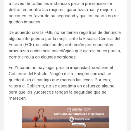
a través de todas las instancias para la prevención de
delitos en contra las mujeres, garantizar más y mejores
acciones en favor de su seguridad y que los casos no se
queden impunes.
De acuerdo con la FGE, no se tienen registros de denuncia
alguna interpuesta por la mujer ante la Fiscalía General del
Estado (FGE), ni solicitud de protección por supuestas
amenazas o violencia psicológica que ejercía su ex pareja,
como circula en algunas versiones.
En Yucatán no hay lugar para la impunidad, sostiene el
Gobierno del Estado. Ningún delito, ningún criminal se
quedará sin el castigo que marcan las leyes. Por eso,
reitera el Gobierno, no se escatima en esfuerzo alguno
para que los yucatecos tengan la seguridad que se
merecen.