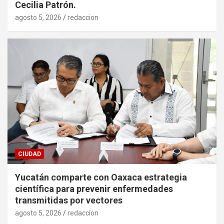
Cecilia Patrón.
agosto 5, 2026
redaccion
CIUDAD
Yucatán comparte con Oaxaca estrategia
científica para prevenir enfermedades
transmitidas por vectores
agosto 5, 2026
redaccion