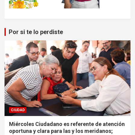
Por si te lo perdiste
CIUDAD
Miércoles Ciudadano es referente de atención
oportuna y clara para las y los meridanos;