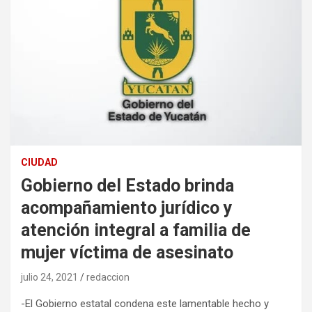
CIUDAD
Gobierno del Estado brinda
acompañamiento jurídico y
atención integral a familia de
mujer víctima de asesinato
julio 24, 2021
redaccion
-El Gobierno estatal condena este lamentable hecho y