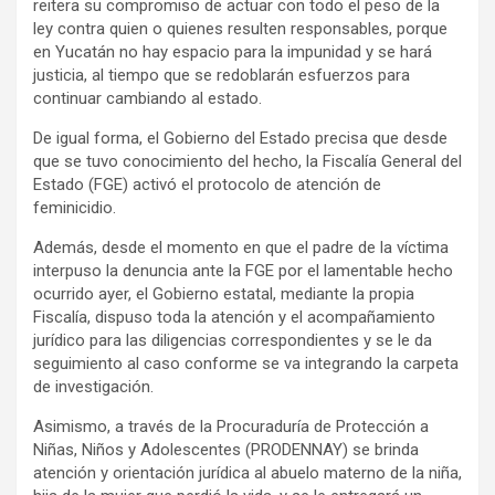
reitera su compromiso de actuar con todo el peso de la
ley contra quien o quienes resulten responsables, porque
en Yucatán no hay espacio para la impunidad y se hará
justicia, al tiempo que se redoblarán esfuerzos para
continuar cambiando al estado.
De igual forma, el Gobierno del Estado precisa que desde
que se tuvo conocimiento del hecho, la Fiscalía General del
Estado (FGE) activó el protocolo de atención de
feminicidio.
Además, desde el momento en que el padre de la víctima
interpuso la denuncia ante la FGE por el lamentable hecho
ocurrido ayer, el Gobierno estatal, mediante la propia
Fiscalía, dispuso toda la atención y el acompañamiento
jurídico para las diligencias correspondientes y se le da
seguimiento al caso conforme se va integrando la carpeta
de investigación.
Asimismo, a través de la Procuraduría de Protección a
Niñas, Niños y Adolescentes (PRODENNAY) se brinda
atención y orientación jurídica al abuelo materno de la niña,