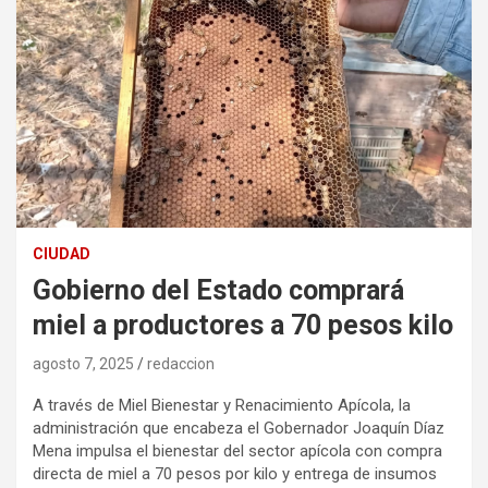
CIUDAD
Gobierno del Estado comprará
miel a productores a 70 pesos kilo
agosto 7, 2025
redaccion
A través de Miel Bienestar y Renacimiento Apícola, la
administración que encabeza el Gobernador Joaquín Díaz
Mena impulsa el bienestar del sector apícola con compra
directa de miel a 70 pesos por kilo y entrega de insumos