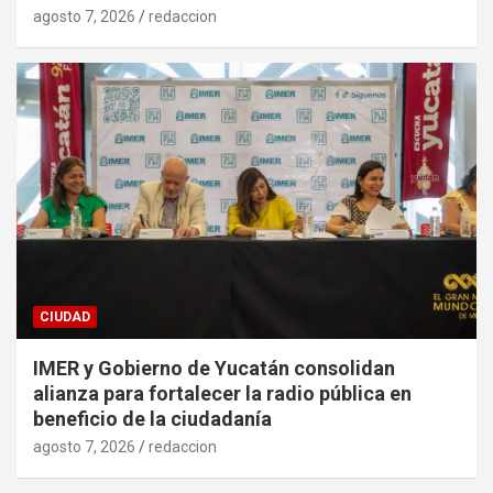
agosto 7, 2026
redaccion
CIUDAD
IMER y Gobierno de Yucatán consolidan
alianza para fortalecer la radio pública en
beneficio de la ciudadanía
agosto 7, 2026
redaccion