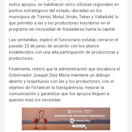
estos apoyos, se habilitaron cinco oficinas regionales en
puntos estratégicos del estado, ubicadas en los
municipios de Tizimín, Motul, Umán, Tekax y Valladolid, lo
que permitió a las y los productores inscribirse en el
programa sin necesidad de trasladarse hasta la capital.
Las ventanillas, explicó el funcionario estatal, cerraron el
pasado 23 de junio, de acuerdo con los plazos
establecidos con una alta participación de productoras y
productores.
Finalmente, reiteró que la administración que encabeza el
Gobernador Joaquín Díaz Mena mantiene un diálogo
abierto y respetuoso con las y los productores, con el
objetivo de fortalecer la transparencia, mejorar la
comunicación y garantizar que los apoyos lleguen a
quienes más los necesitan.