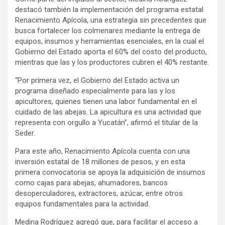
destacó también la implementación del programa estatal
Renacimiento Apícola, una estrategia sin precedentes que
busca fortalecer los colmenares mediante la entrega de
equipos, insumos y herramientas esenciales, en la cual el
Gobierno del Estado aporta el 60% del costo del producto,
mientras que las y los productores cubren el 40% restante.
“Por primera vez, el Gobierno del Estado activa un
programa diseñado especialmente para las y los
apicultores, quienes tienen una labor fundamental en el
cuidado de las abejas. La apicultura es una actividad que
representa con orgullo a Yucatán”, afirmó el titular de la
Seder.
Para este año, Renacimiento Apícola cuenta con una
inversión estatal de 18 millones de pesos, y en esta
primera convocatoria se apoya la adquisición de insumos
como cajas para abejas, ahumadores, bancos
desoperculadores, extractores, azúcar, entre otros
equipos fundamentales para la actividad.
Medina Rodríguez agregó que, para facilitar el acceso a