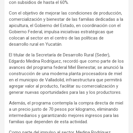
con subsidios de hasta el 60%.
Con el objetivo de mejorar las condiciones de producción,
comercialización y bienestar de las familias dedicadas a la
apicultura, el Gobierno del Estado, en coordinación con el
Gobierno Federal, impulsa iniciativas estratégicas que
colocan al sector en el centro de las políticas de
desarrollo rural en Yucatán.
El titular de la Secretaría de Desarrollo Rural (Seder),
Edgardo Medina Rodríguez, recordó que como parte de los
avances del programa federal Miel Bienestar, se anunció la
construcción de una moderna planta procesadora de miel
en el municipio de Valladolid, infraestructura que permitirá
agregar valor al producto, facilitar su comercialización y
generar nuevas oportunidades para las y los productores.
Además, el programa contempla la compra directa de miel
a un precio justo de 70 pesos por kilogramo, eliminando
intermediarios y garantizando mejores ingresos para las
familias que dependen de esta actividad.
Como parte del impulso al sector, Medina Rodríguez