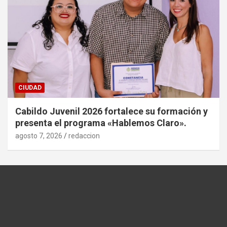
CIUDAD
Cabildo Juvenil 2026 fortalece su formación y
presenta el programa «Hablemos Claro».
agosto 7, 2026
redaccion