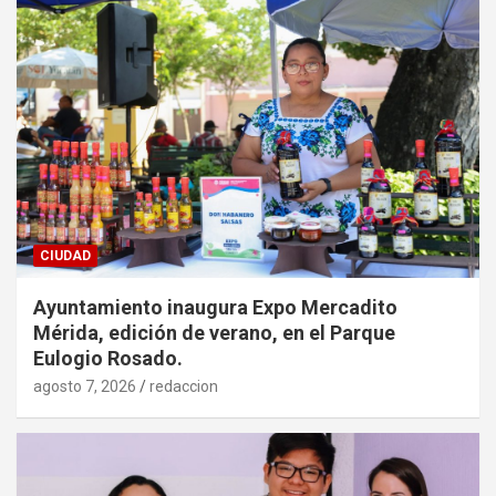
CIUDAD
Ayuntamiento inaugura Expo Mercadito
Mérida, edición de verano, en el Parque
Eulogio Rosado.
agosto 7, 2026
redaccion