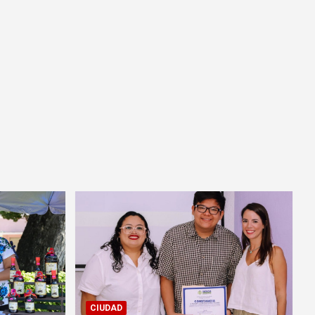
CIUDAD