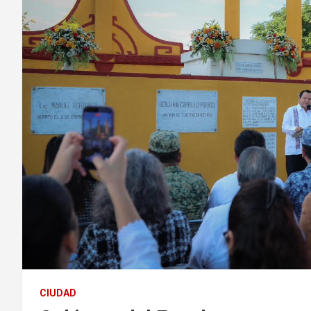
CIUDAD