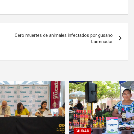
Cero muertes de animales infectados por gusano
barrenador
CIUDAD