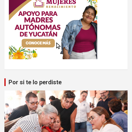
Por si te lo perdiste