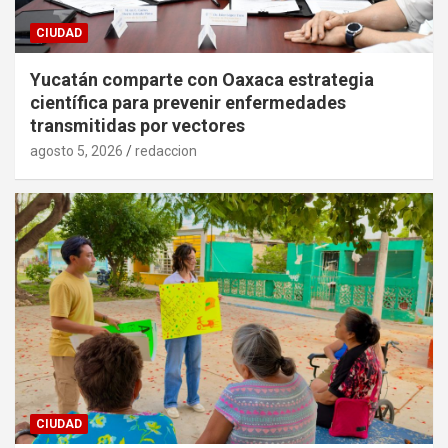
CIUDAD
Yucatán comparte con Oaxaca estrategia
científica para prevenir enfermedades
transmitidas por vectores
agosto 5, 2026
redaccion
CIUDAD