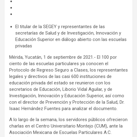
El titular de la SEGEY y representantes de las
secretarías de Salud y de Investigación, Innovación y
Educación Superior en diálogo abierto con las escuelas
privadas
Mérida, Yucatán, 1 de septiembre de 2021.- El 100 por
ciento de las escuelas particulares ya conocen el
Protocolo de Regreso Seguro a Clases, los representantes
legales y directivos de las casi 600 instituciones de
educación privada del estado se reunieron con los
secretarios de Educación, Liborio Vidal Aguilar, y de
Investigación, Innovación y Educación Superior, así como
con el director de Prevención y Protección de la Salud, Dr.
Isaac Hernández Fuentes para analizar el documento.
A lo largo de la semana, los servidores públicos ofrecieron
charlas en el Centro Universitario Montejo (CUM), ante la
Asociación Mexicana de Escuelas Particulares A.C.