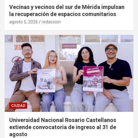
Vecinas y vecinos del sur de Mérida impulsan
la recuperación de espacios comunitarios
agosto 5, 2026
redaccion
CIUDAD
Universidad Nacional Rosario Castellanos
extiende convocatoria de ingreso al 31 de
agosto