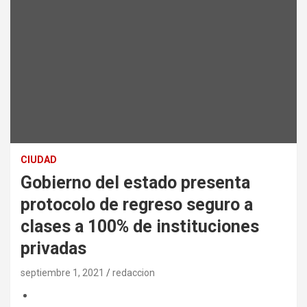
CIUDAD
Gobierno del estado presenta
protocolo de regreso seguro a
clases a 100% de instituciones
privadas
septiembre 1, 2021
redaccion