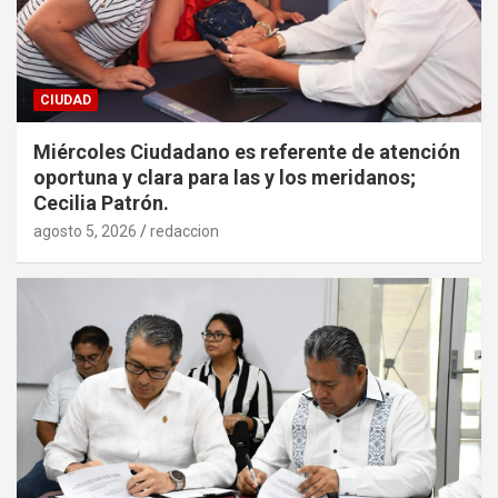
CIUDAD
Miércoles Ciudadano es referente de atención
oportuna y clara para las y los meridanos;
Cecilia Patrón.
agosto 5, 2026
redaccion