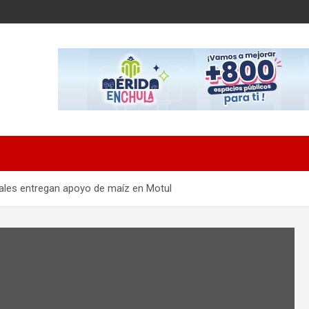
pales entregan apoyo de maíz en Motul