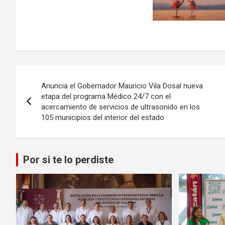
Navegación
Anuncia el Gobernador Mauricio Vila Dosal nueva
de
etapa del programa Médico 24/7 con el
acercamiento de servicios de ultrasonido en los
entradas
105 municipios del interior del estado
Por si te lo perdiste