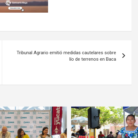
Tribunal Agrario emitió medidas cautelares sobre
lío de terrenos en Baca