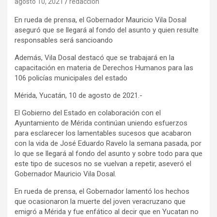
agosto 10, 2021
redaccion
En rueda de prensa, el Gobernador Mauricio Vila Dosal
aseguró que se llegará al fondo del asunto y quien resulte
responsables será sancioando
Además, Vila Dosal destacó que se trabajará en la
capacitación en materia de Derechos Humanos para las
106 policías municipales del estado
Mérida, Yucatán, 10 de agosto de 2021.-
El Gobierno del Estado en colaboración con el
Ayuntamiento de Mérida continúan uniendo esfuerzos
para esclarecer los lamentables sucesos que acabaron
con la vida de José Eduardo Ravelo la semana pasada, por
lo que se llegará al fondo del asunto y sobre todo para que
este tipo de sucesos no se vuelvan a repetir, aseveró el
Gobernador Mauricio Vila Dosal.
En rueda de prensa, el Gobernador lamentó los hechos
que ocasionaron la muerte del joven veracruzano que
emigró a Mérida y fue enfático al decir que en Yucatan no