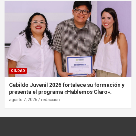
CIUDAD
Cabildo Juvenil 2026 fortalece su formación y
presenta el programa «Hablemos Claro».
agosto 7, 2026
redaccion