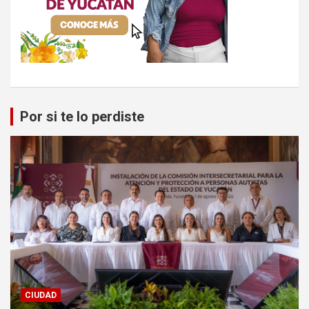
Por si te lo perdiste
CIUDAD