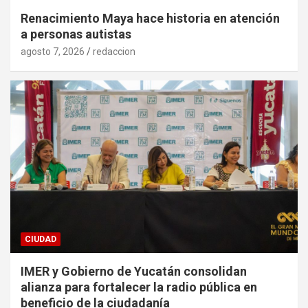
Renacimiento Maya hace historia en atención
a personas autistas
agosto 7, 2026
redaccion
CIUDAD
IMER y Gobierno de Yucatán consolidan
alianza para fortalecer la radio pública en
beneficio de la ciudadanía