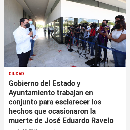
CIUDAD
Gobierno del Estado y
Ayuntamiento trabajan en
conjunto para esclarecer los
hechos que ocasionaron la
muerte de José Eduardo Ravelo