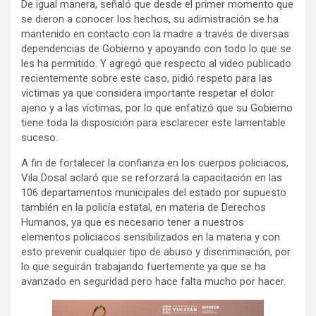
De igual manera, señaló que desde el primer momento que
se dieron a conocer los hechos, su adimistración se ha
mantenido en contacto con la madre a través de diversas
dependencias de Gobierno y apoyando con todo lo que se
les ha permitido. Y agregó que respecto al video publicado
recientemente sobre este caso, pidió respeto para las
víctimas ya que considera importante respetar el dolor
ajeno y a las víctimas, por lo que enfatizó que su Gobierno
tiene toda la disposición para esclarecer este lamentable
suceso.
A fin de fortalecer la confianza en los cuerpos policiacos,
Vila Dosal aclaró que se reforzará la capacitación en las
106 departamentos municipales del estado por supuesto
también en la policía estatal, en materia de Derechos
Humanos, ya que es necesario tener a nuestros
elementos policiacos sensibilizados en la materia y con
esto prevenir cualquier tipo de abuso y discriminación, por
lo que seguirán trabajando fuertemente ya que se ha
avanzado en seguridad pero hace falta mucho por hacer.