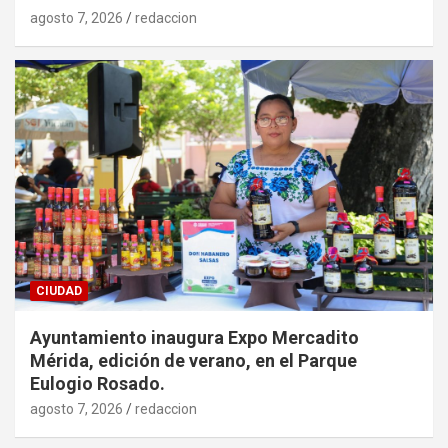
agosto 7, 2026
redaccion
CIUDAD
Ayuntamiento inaugura Expo Mercadito
Mérida, edición de verano, en el Parque
Eulogio Rosado.
agosto 7, 2026
redaccion