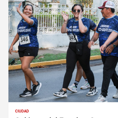
CIUDAD