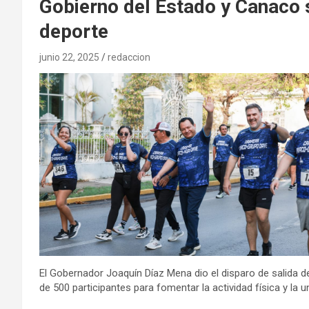
Gobierno del Estado y Canaco 
deporte
junio 22, 2025
redaccion
El Gobernador Joaquín Díaz Mena dio el disparo de salida 
de 500 participantes para fomentar la actividad física y la u