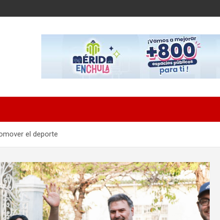
omover el deporte