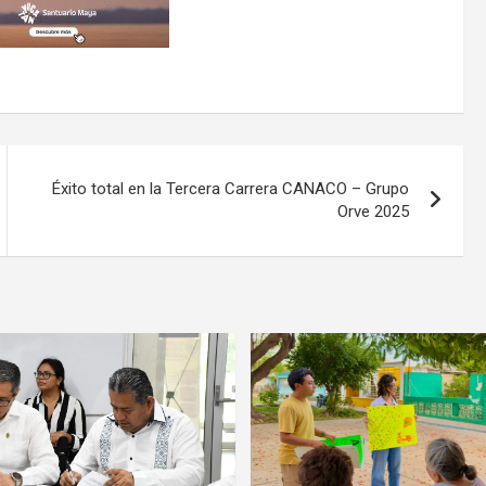
Éxito total en la Tercera Carrera CANACO – Grupo
Orve 2025