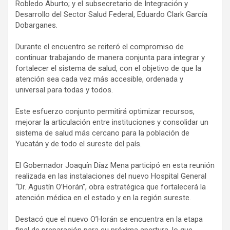
Robledo Aburto; y el subsecretario de Integración y
Desarrollo del Sector Salud Federal, Eduardo Clark García
Dobarganes.
Durante el encuentro se reiteró el compromiso de
continuar trabajando de manera conjunta para integrar y
fortalecer el sistema de salud, con el objetivo de que la
atención sea cada vez más accesible, ordenada y
universal para todas y todos.
Este esfuerzo conjunto permitirá optimizar recursos,
mejorar la articulación entre instituciones y consolidar un
sistema de salud más cercano para la población de
Yucatán y de todo el sureste del país.
El Gobernador Joaquín Díaz Mena participó en esta reunión
realizada en las instalaciones del nuevo Hospital General
“Dr. Agustín O’Horán”, obra estratégica que fortalecerá la
atención médica en el estado y en la región sureste.
Destacó que el nuevo O’Horán se encuentra en la etapa