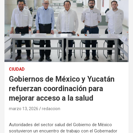
CIUDAD
Gobiernos de México y Yucatán
refuerzan coordinación para
mejorar acceso a la salud
marzo 13, 2026
redaccion
Autoridades del sector salud del Gobierno de México
sostuvieron un encuentro de trabajo con el Gobernador