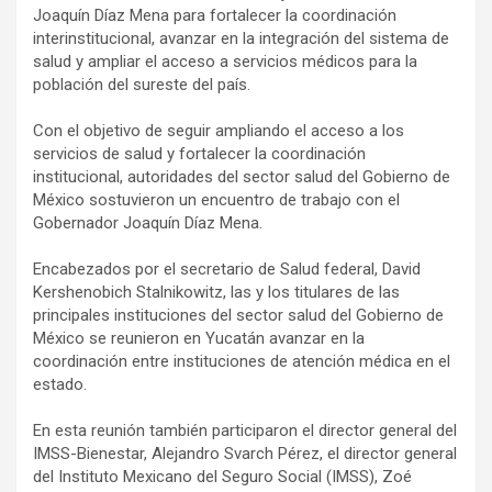
Joaquín Díaz Mena para fortalecer la coordinación
interinstitucional, avanzar en la integración del sistema de
salud y ampliar el acceso a servicios médicos para la
población del sureste del país.
Con el objetivo de seguir ampliando el acceso a los
servicios de salud y fortalecer la coordinación
institucional, autoridades del sector salud del Gobierno de
México sostuvieron un encuentro de trabajo con el
Gobernador Joaquín Díaz Mena.
Encabezados por el secretario de Salud federal, David
Kershenobich Stalnikowitz, las y los titulares de las
principales instituciones del sector salud del Gobierno de
México se reunieron en Yucatán avanzar en la
coordinación entre instituciones de atención médica en el
estado.
En esta reunión también participaron el director general del
IMSS-Bienestar, Alejandro Svarch Pérez, el director general
del Instituto Mexicano del Seguro Social (IMSS), Zoé