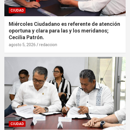
CIUDAD
Miércoles Ciudadano es referente de atención
oportuna y clara para las y los meridanos;
Cecilia Patrón.
agosto 5, 2026
redaccion
CIUDAD