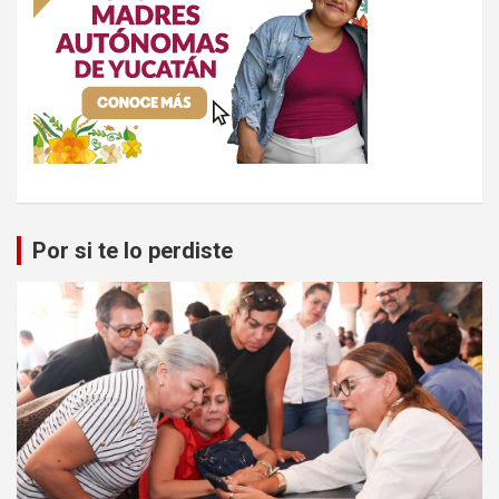
Por si te lo perdiste