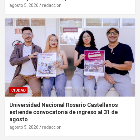
agosto 5, 2026
redaccion
CIUDAD
Universidad Nacional Rosario Castellanos
extiende convocatoria de ingreso al 31 de
agosto
agosto 5, 2026
redaccion