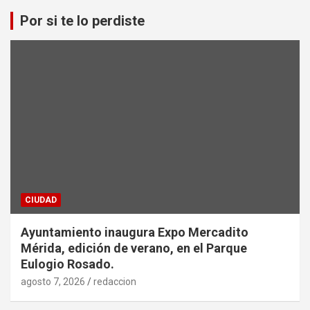
Por si te lo perdiste
CIUDAD
Ayuntamiento inaugura Expo Mercadito
Mérida, edición de verano, en el Parque
Eulogio Rosado.
agosto 7, 2026
redaccion