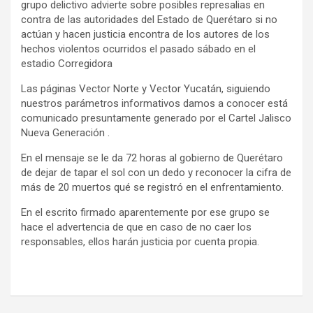
grupo delictivo advierte sobre posibles represalias en
contra de las autoridades del Estado de Querétaro si no
actúan y hacen justicia encontra de los autores de los
hechos violentos ocurridos el pasado sábado en el
estadio Corregidora
Las páginas Vector Norte y Vector Yucatán, siguiendo
nuestros parámetros informativos damos a conocer está
comunicado presuntamente generado por el Cartel Jalisco
Nueva Generación .
En el mensaje se le da 72 horas al gobierno de Querétaro
de dejar de tapar el sol con un dedo y reconocer la cifra de
más de 20 muertos qué se registró en el enfrentamiento.
En el escrito firmado aparentemente por ese grupo se
hace el advertencia de que en caso de no caer los
responsables, ellos harán justicia por cuenta propia.