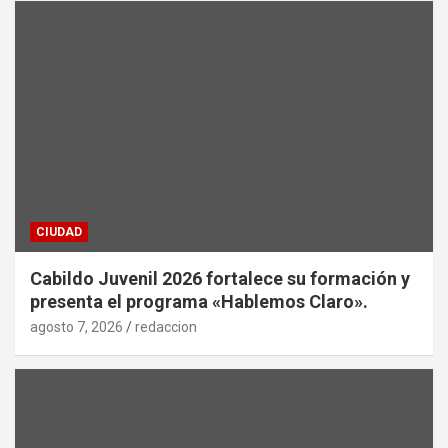
CIUDAD
Cabildo Juvenil 2026 fortalece su formación y
presenta el programa «Hablemos Claro».
agosto 7, 2026
redaccion