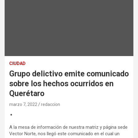
CIUDAD
Grupo delictivo emite comunicado
sobre los hechos ocurridos en
Querétaro
marzo 7, 2022
redaccion
A la mesa de información de nuestra matriz y página sede
Vector Norte, nos llegó este comunicado en el cual un