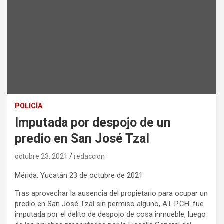
POLICÍA
Imputada por despojo de un
predio en San José Tzal
octubre 23, 2021
redaccion
Mérida, Yucatán 23 de octubre de 2021
Tras aprovechar la ausencia del propietario para ocupar un
predio en San José Tzal sin permiso alguno, A.L.P.CH. fue
imputada por el delito de despojo de cosa inmueble, luego