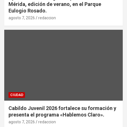
Mérida, edición de verano, en el Parque
Eulogio Rosado.
agosto 7, 2026
redaccion
CIUDAD
Cabildo Juvenil 2026 fortalece su formación y
presenta el programa «Hablemos Claro».
agosto 7, 2026
redaccion