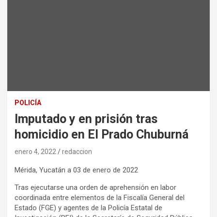
POLICÍA
Imputado y en prisión tras
homicidio en El Prado Chuburná
enero 4, 2022
redaccion
Mérida, Yucatán a 03 de enero de 2022
Tras ejecutarse una orden de aprehensión en labor
coordinada entre elementos de la Fiscalía General del
Estado (FGE) y agentes de la Policía Estatal de