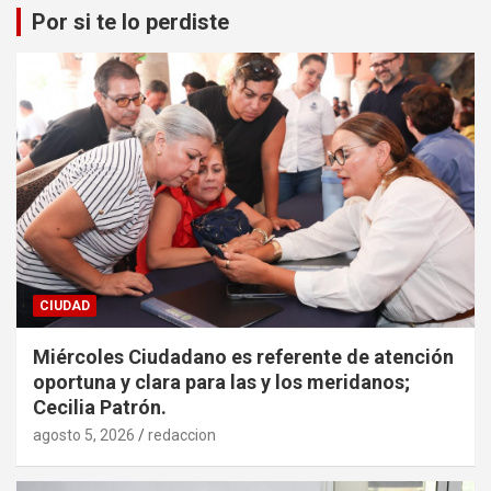
Por si te lo perdiste
CIUDAD
Miércoles Ciudadano es referente de atención
oportuna y clara para las y los meridanos;
Cecilia Patrón.
agosto 5, 2026
redaccion