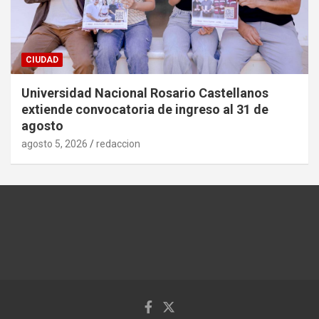
CIUDAD
Universidad Nacional Rosario Castellanos
extiende convocatoria de ingreso al 31 de
agosto
agosto 5, 2026
redaccion