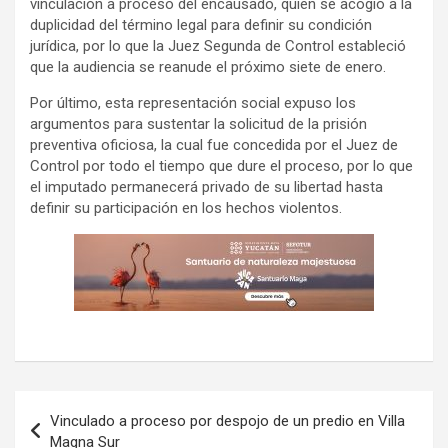
vinculación a proceso del encausado, quien se acogió a la
duplicidad del término legal para definir su condición
jurídica, por lo que la Juez Segunda de Control estableció
que la audiencia se reanude el próximo siete de enero.
Por último, esta representación social expuso los
argumentos para sustentar la solicitud de la prisión
preventiva oficiosa, la cual fue concedida por el Juez de
Control por todo el tiempo que dure el proceso, por lo que
el imputado permanecerá privado de su libertad hasta
definir su participación en los hechos violentos.
Navegación
Vinculado a proceso por despojo de un predio en Villa
de
Magna Sur