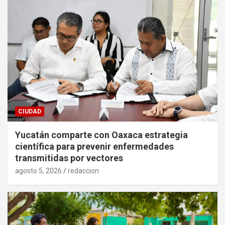
CIUDAD
Yucatán comparte con Oaxaca estrategia
científica para prevenir enfermedades
transmitidas por vectores
agosto 5, 2026
redaccion