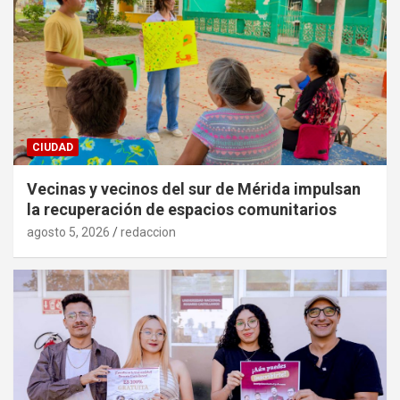
CIUDAD
Vecinas y vecinos del sur de Mérida impulsan
la recuperación de espacios comunitarios
agosto 5, 2026
redaccion