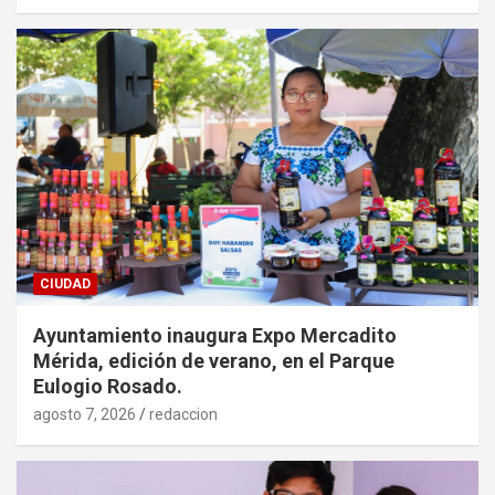
CIUDAD
Ayuntamiento inaugura Expo Mercadito
Mérida, edición de verano, en el Parque
Eulogio Rosado.
agosto 7, 2026
redaccion