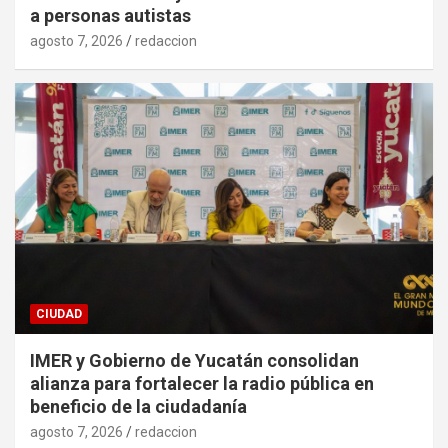
a personas autistas
agosto 7, 2026
redaccion
CIUDAD
IMER y Gobierno de Yucatán consolidan
alianza para fortalecer la radio pública en
beneficio de la ciudadanía
agosto 7, 2026
redaccion