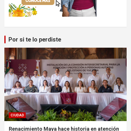
Por si te lo perdiste
CIUDAD
Renacimiento Maya hace historia en atención