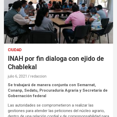
CIUDAD
INAH por fin dialoga con ejido de
Chablekal
julio 6, 2021
redaccion
Se trabajará de manera conjunta con Semarnat,
Conanp, Sedatu, Procuraduría Agraria y Secretaría de
Gobernación federal
Las autoridades se comprometieron a realizar las
gestiones para atender las peticiones del núcleo agrario,
dentro de una relación cordial y de corresponsabilidad para