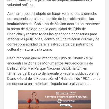
voluntad política.
Asimismo, con el objeto de hacer valer lo que a derecho
corresponda para la resolución de la problemática, las
instituciones del Gobierno de México acordaron mantener
la mesa de diálogo con la comunidad del Ejido de
Chablekal y realizar todas las gestiones necesarias para
atender las peticiones, dentro de una relación cordial y de
corresponsabilidad para la salvaguarda del patrimonio
cultural y natural de la zona.
Cabe recordar que al interior del Ejido de Chablekal se
encuentra la Zona de Monumentos Arqueológicos de
Dzibilchaltún y el Parque Nacional Dzibilchaltún, en
términos del Decreto del Ejecutivo Federal publicado en el
Diario Oficial de la Federación el 14 de abril de 1987, donde
se conserva un importante legado cultural y natural.