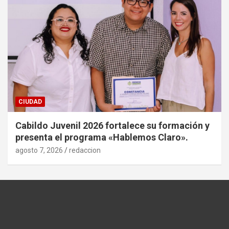
CIUDAD
Cabildo Juvenil 2026 fortalece su formación y
presenta el programa «Hablemos Claro».
agosto 7, 2026
redaccion