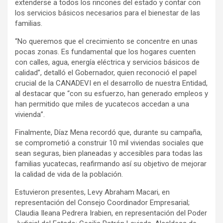
extenderse a todos los rincones del estado y contar con
los servicios básicos necesarios para el bienestar de las
familias.
“No queremos que el crecimiento se concentre en unas
pocas zonas. Es fundamental que los hogares cuenten
con calles, agua, energía eléctrica y servicios básicos de
calidad”, detalló el Gobernador, quien reconoció el papel
crucial de la CANADEVI en el desarrollo de nuestra Entidad,
al destacar que “con su esfuerzo, han generado empleos y
han permitido que miles de yucatecos accedan a una
vivienda”.
Finalmente, Díaz Mena recordó que, durante su campaña,
se comprometió a construir 10 mil viviendas sociales que
sean seguras, bien planeadas y accesibles para todas las
familias yucatecas, reafirmando así su objetivo de mejorar
la calidad de vida de la población.
Estuvieron presentes, Levy Abraham Macari, en
representación del Consejo Coordinador Empresarial;
Claudia Ileana Pedrera Irabien, en representación del Poder