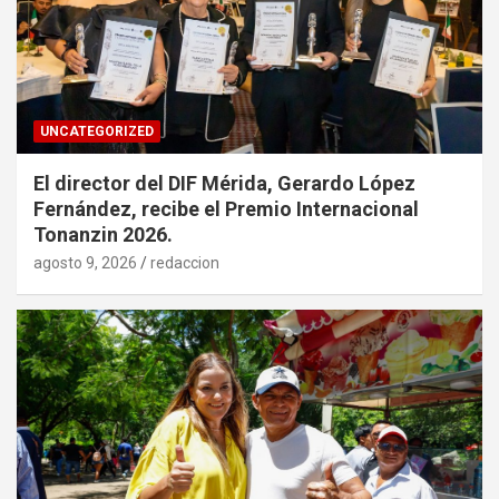
UNCATEGORIZED
El director del DIF Mérida, Gerardo López
Fernández, recibe el Premio Internacional
Tonanzin 2026.
agosto 9, 2026
redaccion