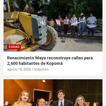
CIUDAD
Renacimiento Maya reconstruye calles para
2,600 habitantes de Kopomá
agosto 10, 2026
redaccion