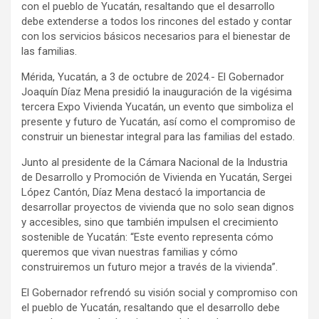
con el pueblo de Yucatán, resaltando que el desarrollo
debe extenderse a todos los rincones del estado y contar
con los servicios básicos necesarios para el bienestar de
las familias.
Mérida, Yucatán, a 3 de octubre de 2024.- El Gobernador
Joaquín Díaz Mena presidió la inauguración de la vigésima
tercera Expo Vivienda Yucatán, un evento que simboliza el
presente y futuro de Yucatán, así como el compromiso de
construir un bienestar integral para las familias del estado.
Junto al presidente de la Cámara Nacional de la Industria
de Desarrollo y Promoción de Vivienda en Yucatán, Sergei
López Cantón, Díaz Mena destacó la importancia de
desarrollar proyectos de vivienda que no solo sean dignos
y accesibles, sino que también impulsen el crecimiento
sostenible de Yucatán: “Este evento representa cómo
queremos que vivan nuestras familias y cómo
construiremos un futuro mejor a través de la vivienda”.
El Gobernador refrendó su visión social y compromiso con
el pueblo de Yucatán, resaltando que el desarrollo debe