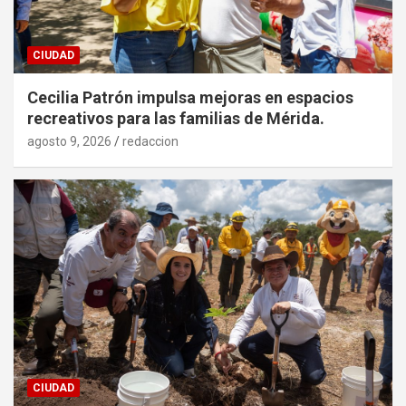
CIUDAD
Cecilia Patrón impulsa mejoras en espacios
recreativos para las familias de Mérida.
agosto 9, 2026
redaccion
CIUDAD