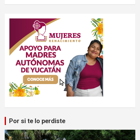
Por si te lo perdiste