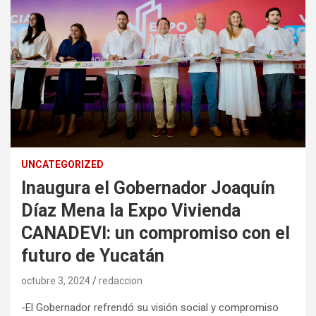
UNCATEGORIZED
Inaugura el Gobernador Joaquín
Díaz Mena la Expo Vivienda
CANADEVI: un compromiso con el
futuro de Yucatán
octubre 3, 2024
redaccion
-El Gobernador refrendó su visión social y compromiso