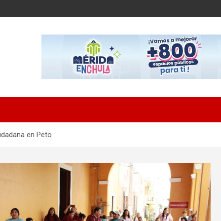
iudadana en Peto