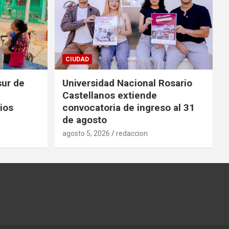
CIUDAD
sur de
Universidad Nacional Rosario
Castellanos extiende
ios
convocatoria de ingreso al 31
de agosto
agosto 5, 2026
redaccion