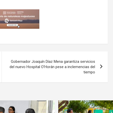
Gobernador Joaquín Díaz Mena garantiza servicios
del nuevo Hospital O’Horán pese a inclemencias del
tiempo