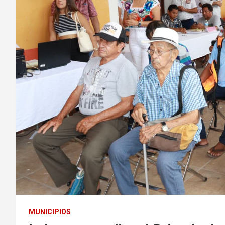
MUNICIPIOS