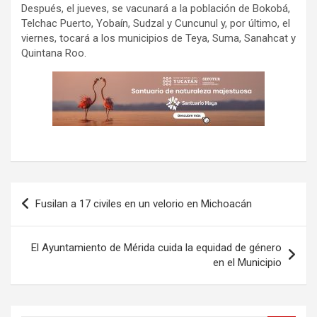
Después, el jueves, se vacunará a la población de Bokobá,
Telchac Puerto, Yobaín, Sudzal y Cuncunul y, por último, el
viernes, tocará a los municipios de Teya, Suma, Sanahcat y
Quintana Roo.
Navegación
Fusilan a 17 civiles en un velorio en Michoacán
de
entradas
El Ayuntamiento de Mérida cuida la equidad de género
en el Municipio