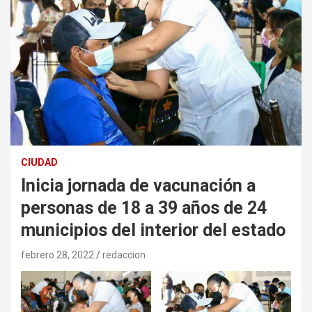
CIUDAD
Inicia jornada de vacunación a
personas de 18 a 39 años de 24
municipios del interior del estado
febrero 28, 2022
redaccion