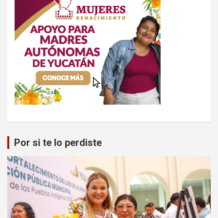
Por si te lo perdiste