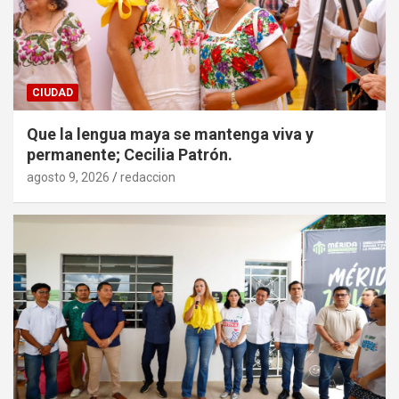
CIUDAD
Que la lengua maya se mantenga viva y
permanente; Cecilia Patrón.
agosto 9, 2026
redaccion