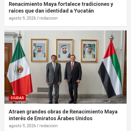
Renacimiento Maya fortalece tradiciones y
raíces que dan identidad a Yucatán
agosto 9, 2026
redaccion
CIUDAD
Atraen grandes obras de Renacimiento Maya
interés de Emiratos Árabes Unidos
agosto 9, 2026
redaccion