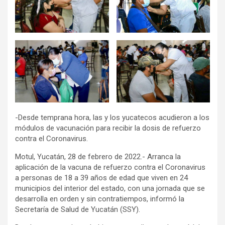
-Desde temprana hora, las y los yucatecos acudieron a los
módulos de vacunación para recibir la dosis de refuerzo
contra el Coronavirus.
Motul, Yucatán, 28 de febrero de 2022.- Arranca la
aplicación de la vacuna de refuerzo contra el Coronavirus
a personas de 18 a 39 años de edad que viven en 24
municipios del interior del estado, con una jornada que se
desarrolla en orden y sin contratiempos, informó la
Secretaría de Salud de Yucatán (SSY).