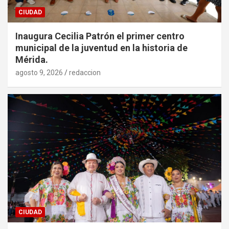
CIUDAD
Inaugura Cecilia Patrón el primer centro
municipal de la juventud en la historia de
Mérida.
agosto 9, 2026
redaccion
CIUDAD