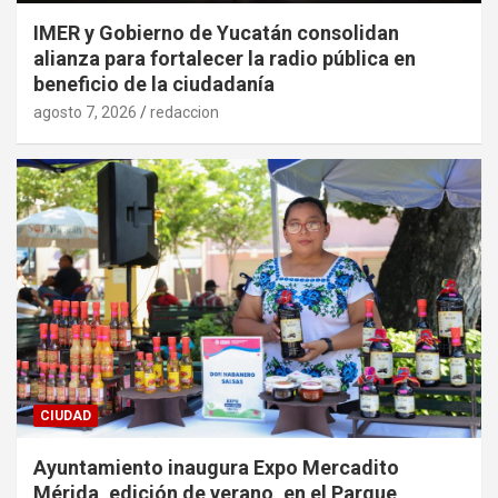
IMER y Gobierno de Yucatán consolidan
alianza para fortalecer la radio pública en
beneficio de la ciudadanía
agosto 7, 2026
redaccion
CIUDAD
Ayuntamiento inaugura Expo Mercadito
Mérida, edición de verano, en el Parque