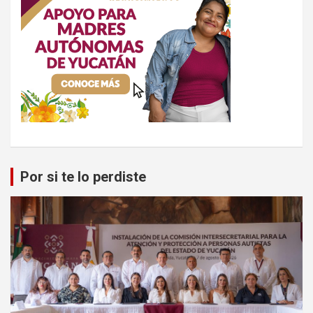
Por si te lo perdiste