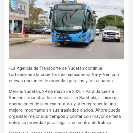
-La Agencia de Transporte de Yucatán continúa
fortaleciendo la cobertura del subsistema Va-y-Ven con
nuevas opciones de movilidad para las y los usuarios.
Mérida, Yucatán, 29 de mayo de 2026.- Para Jaqueline
Sánchez, maestra de preescolar en Sambulá, el inicio de
operaciones de la nueva ruta Va-y-Ven representa una
mejora importante en sus traslados diarios. Ahora puede
organizar mejor sus tiempos y contar con mayor certeza
sobre su movilidad para llegar a su centro de trabajo.