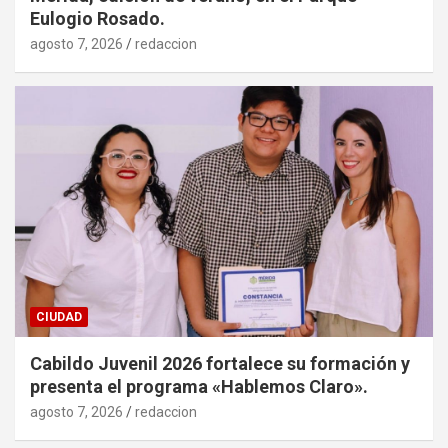
Eulogio Rosado.
agosto 7, 2026
redaccion
CIUDAD
Cabildo Juvenil 2026 fortalece su formación y
presenta el programa «Hablemos Claro».
agosto 7, 2026
redaccion