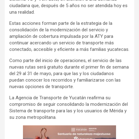
ciudadana que, después de 5 años no ser atendida hoy es
una realidad.
Estas acciones forman parte de la estrategia de la
consolidación de la modernización del servicio y
ampliación de cobertura impulsada por la ATY para
continuar acercando un servicio de transporte más
conectado, accesible y eficiente a más familias yucatecas.
Como parte del inicio de operaciones, el servicio de las
nuevas rutas será gratuito durante el primer fin de semana
del 29 al 31 de mayo, para que las y los ciudadanos
puedan conocer los recorridos y familiarizarse con las
nuevas opciones de transporte.
La Agencia de Transporte de Yucatán reafirma su
compromiso de seguir consolidando la modernización del
Sistema de transporte para las y los usuarios de Mérida y
su zona metropolitana.