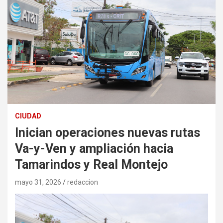
CIUDAD
Inician operaciones nuevas rutas
Va-y-Ven y ampliación hacia
Tamarindos y Real Montejo
mayo 31, 2026
redaccion