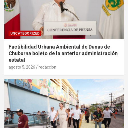
UNCATEGORIZED
Factibilidad Urbana Ambiental de Dunas de
Chuburna boleto de la anterior administración
estatal
agosto 5, 2026
redaccion