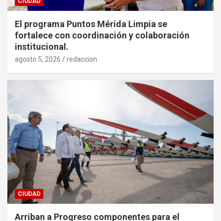
CIUDAD
El programa Puntos Mérida Limpia se
fortalece con coordinación y colaboración
institucional.
agosto 5, 2026
redaccion
CIUDAD
Arriban a Progreso componentes para el