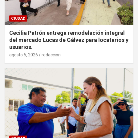
CIUDAD
Cecilia Patrón entrega remodelación integral
del mercado Lucas de Gálvez para locatarios y
usuarios.
agosto 5, 2026
redaccion