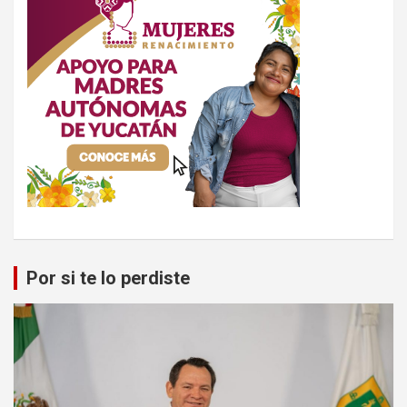
Por si te lo perdiste