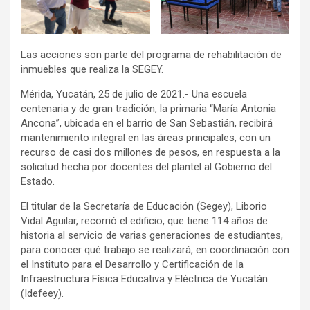
Las acciones son parte del programa de rehabilitación de
inmuebles que realiza la SEGEY.
Mérida, Yucatán, 25 de julio de 2021.- Una escuela
centenaria y de gran tradición, la primaria “María Antonia
Ancona”, ubicada en el barrio de San Sebastián, recibirá
mantenimiento integral en las áreas principales, con un
recurso de casi dos millones de pesos, en respuesta a la
solicitud hecha por docentes del plantel al Gobierno del
Estado.
El titular de la Secretaría de Educación (Segey), Liborio
Vidal Aguilar, recorrió el edificio, que tiene 114 años de
historia al servicio de varias generaciones de estudiantes,
para conocer qué trabajo se realizará, en coordinación con
el Instituto para el Desarrollo y Certificación de la
Infraestructura Física Educativa y Eléctrica de Yucatán
(Idefeey).