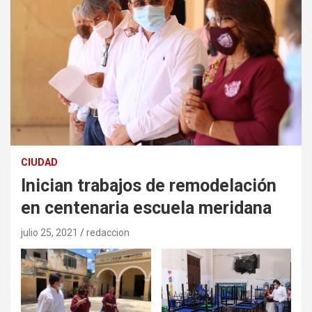
CIUDAD
Inician trabajos de remodelación
en centenaria escuela meridana
julio 25, 2021
redaccion