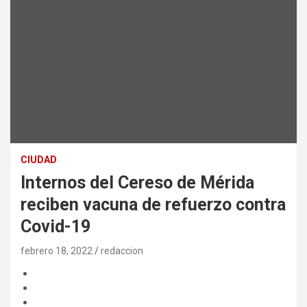
CIUDAD
Internos del Cereso de Mérida
reciben vacuna de refuerzo contra
Covid-19
febrero 18, 2022
redaccion