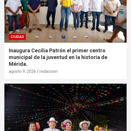
CIUDAD
Inaugura Cecilia Patrón el primer centro
municipal de la juventud en la historia de
Mérida.
agosto 9, 2026
redaccion