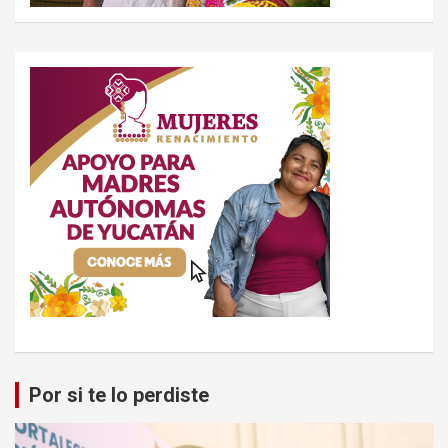
Por si te lo perdiste