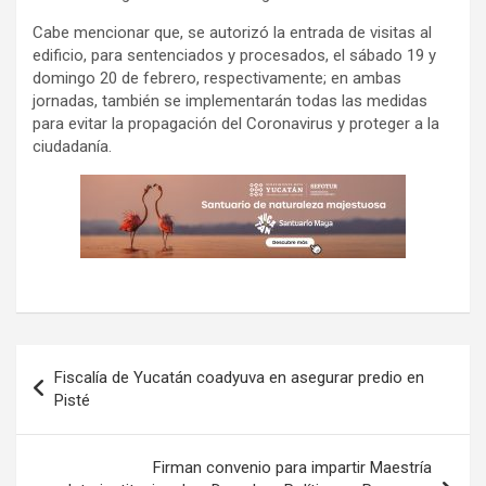
Cabe mencionar que, se autorizó la entrada de visitas al
edificio, para sentenciados y procesados, el sábado 19 y
domingo 20 de febrero, respectivamente; en ambas
jornadas, también se implementarán todas las medidas
para evitar la propagación del Coronavirus y proteger a la
ciudadanía.
Navegación
Fiscalía de Yucatán coadyuva en asegurar predio en
de
Pisté
entradas
Firman convenio para impartir Maestría