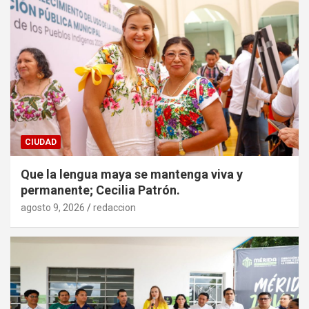
CIUDAD
Que la lengua maya se mantenga viva y
permanente; Cecilia Patrón.
agosto 9, 2026
redaccion