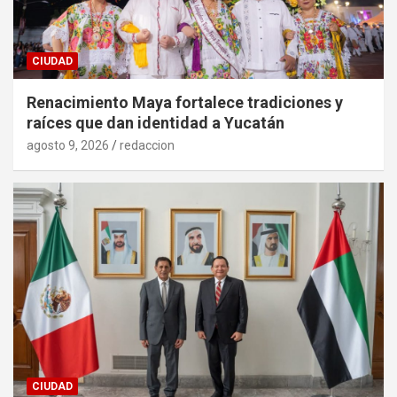
CIUDAD
Renacimiento Maya fortalece tradiciones y
raíces que dan identidad a Yucatán
agosto 9, 2026
redaccion
CIUDAD