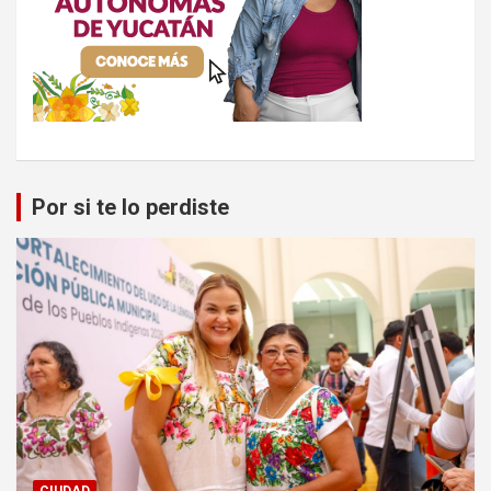
Por si te lo perdiste
CIUDAD