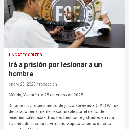
UNCATEGORIZED
Irá a prisión por lesionar a un
hombre
enero 25, 2025
redaccion
Mérida, Yucatán, a 25 de enero de 2025
Durante un procedimiento de juicio abreviado, C.A.S.W. fue
declarado penalmente responsable por el delito de
lesiones calificadas, tras los hechos registrados en una
vivienda de la colonia Emiliano Zapata Oriente, de esta