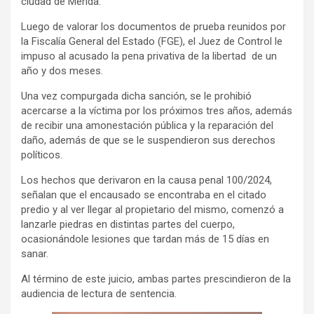
ciudad de Mérida.
Luego de valorar los documentos de prueba reunidos por
la Fiscalía General del Estado (FGE), el Juez de Control le
impuso al acusado la pena privativa de la libertad de un
año y dos meses.
Una vez compurgada dicha sanción, se le prohibió
acercarse a la víctima por los próximos tres años, además
de recibir una amonestación pública y la reparación del
daño, además de que se le suspendieron sus derechos
políticos.
Los hechos que derivaron en la causa penal 100/2024,
señalan que el encausado se encontraba en el citado
predio y al ver llegar al propietario del mismo, comenzó a
lanzarle piedras en distintas partes del cuerpo,
ocasionándole lesiones que tardan más de 15 días en
sanar.
Al término de este juicio, ambas partes prescindieron de la
audiencia de lectura de sentencia.