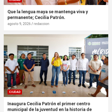
Que la lengua maya se mantenga viva y
permanente; Cecilia Patrón.
agosto 9, 2026
redaccion
CIUDAD
Inaugura Cecilia Patrón el primer centro
municipal de la juventud en la historia de