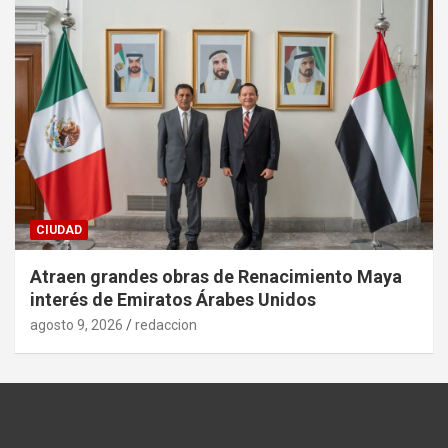
CIUDAD
Atraen grandes obras de Renacimiento Maya
interés de Emiratos Árabes Unidos
agosto 9, 2026
redaccion