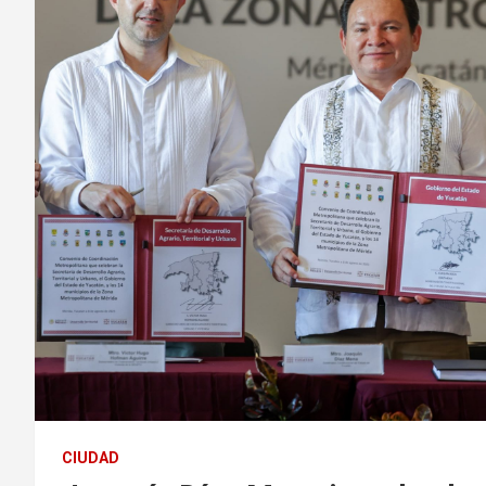
CIUDAD