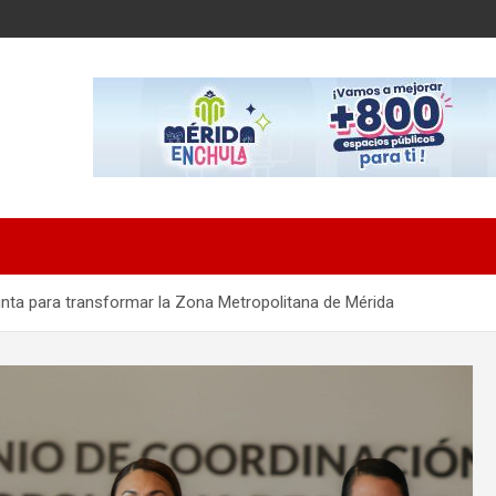
unta para transformar la Zona Metropolitana de Mérida