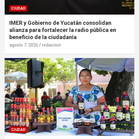
CIUDAD
IMER y Gobierno de Yucatán consolidan
alianza para fortalecer la radio pública en
beneficio de la ciudadanía
agosto 7, 2026
redaccion
CIUDAD