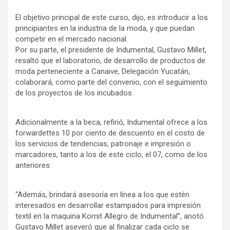
El objetivo principal de este curso, dijo, es introducir a los
principiantes en la industria de la moda, y que puedan
competir en el mercado nacional.
Por su parte, el presidente de Indumental, Gustavo Millet,
resaltó que el laboratorio, de desarrollo de productos de
moda perteneciente a Canaive, Delegación Yucatán,
colaborará, como parte del convenio, con el seguimiento
de los proyectos de los incubados.
Adicionalmente a la beca, refirió, Indumental ofrece a los
forwardettes 10 por ciento de descuento en el costo de
los servicios de tendencias, patronaje e impresión o
marcadores, tanto a los de este ciclo, el 07, como de los
anteriores.
“Además, brindará asesoría en línea a los que estén
interesados en desarrollar estampados para impresión
textil en la maquina Kornit Allegro de Indumental”, anotó.
Gustavo Millet aseveró que al finalizar cada ciclo se