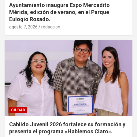
Ayuntamiento inaugura Expo Mercadito
Mérida, edición de verano, en el Parque
Eulogio Rosado.
agosto 7, 2026
redaccion
CIUDAD
Cabildo Juvenil 2026 fortalece su formación y
presenta el programa «Hablemos Claro».