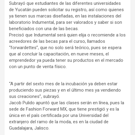
Subrayó que estudiantes de las diferentes universidades
de Yucatán pueden solicitar su registro, así como quienes
ya tienen sus marcas diseñadas, en las instalaciones del
laboratorio Indumental, para ser valorados y saber si son
beneficiados con una de las becas.
Precisó que Indumental será quien elija o recomiende a los
acreedores de las becas para el curso, llamados
“forwardettes”, que no solo será teórico, pues se espera
que al concluir la capacitación, en nueve meses, el
emprendedor ya pueda tener su productos en el mercado
con un punto de venta físico.
“A partir del sexto mes de la incubación ya deben estar
produciendo sus piezas y en el último mes ya vendiendo
sus creaciones”, subrayó.
Jacob Pulido apuntó que las clases serán en línea, pues la
sede de Fashion Forward MX, que tiene prestigió y es la
única en el país certificada por una Universidad del
extranjero del ramo de la moda, es en la ciudad de
Guadalajara, Jalisco.