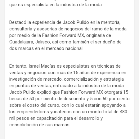
que es especialista en la industria de la moda.
Destacó la experiencia de Jacob Pulido en la mentoría,
consultoría y asesorías de negocios del ramo de la moda
por medio de la Fashion Forward MX, originaria de
Guadalajara, Jalisco, así como también el ser dueño de
dos marcas en el mercado nacional.
En tanto, Israel Macías es especialistas en técnicas de
ventas y negocios con más de 15 años de experiencia en
investigación de mercado, comercialización y estrategia
en puntos de ventas, enfocado a la industria de la moda.
Jacob Pulido explicó que Fashion Forward MX otorgará 15
becas de 50 por ciento de descuento y 5 con 60 por ciento
sobre el costo del curso, con lo cual estarán apoyando a
los emprendedores yucatecos con un monto total de 480
mil pesos en capacitación para el desarrollo y
consolidación de sus marcas.