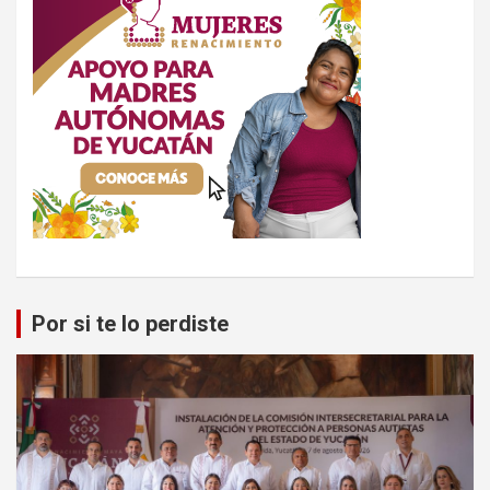
Por si te lo perdiste