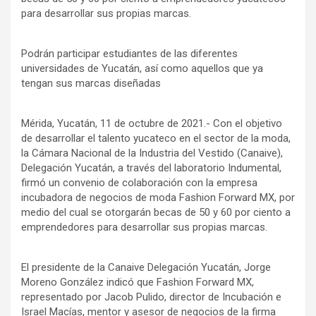
para desarrollar sus propias marcas.
Podrán participar estudiantes de las diferentes
universidades de Yucatán, así como aquellos que ya
tengan sus marcas diseñadas
Mérida, Yucatán, 11 de octubre de 2021.- Con el objetivo
de desarrollar el talento yucateco en el sector de la moda,
la Cámara Nacional de la Industria del Vestido (Canaive),
Delegación Yucatán, a través del laboratorio Indumental,
firmó un convenio de colaboración con la empresa
incubadora de negocios de moda Fashion Forward MX, por
medio del cual se otorgarán becas de 50 y 60 por ciento a
emprendedores para desarrollar sus propias marcas.
El presidente de la Canaive Delegación Yucatán, Jorge
Moreno González indicó que Fashion Forward MX,
representado por Jacob Pulido, director de Incubación e
Israel Macías, mentor y asesor de negocios de la firma