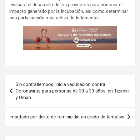
evaluará el desarrollo de los proyectos para conocer el
impacto generado por la incubación, así como determinar
una participación más activa de Indumental.
Navegación
Sin contratiempos, inicia vacunación contra
de
Coronavirus para personas de 30 a 39 años, en Tizimín
y Umán
entradas
Imputado por delito de feminicidio en grado de tentativa