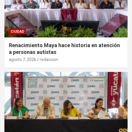
CIUDAD
Renacimiento Maya hace historia en atención
a personas autistas
agosto 7, 2026
redaccion