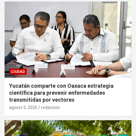
CIUDAD
Yucatán comparte con Oaxaca estrategia
científica para prevenir enfermedades
transmitidas por vectores
agosto 5, 2026
redaccion