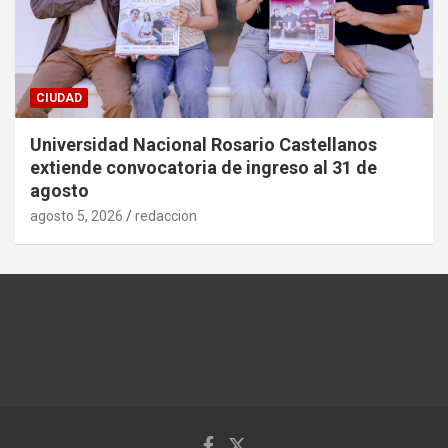
CIUDAD
Universidad Nacional Rosario Castellanos
extiende convocatoria de ingreso al 31 de
agosto
agosto 5, 2026
redaccion