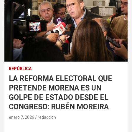
REPÚBLICA
LA REFORMA ELECTORAL QUE
PRETENDE MORENA ES UN
GOLPE DE ESTADO DESDE EL
CONGRESO: RUBÉN MOREIRA
enero 7, 2026
redaccion