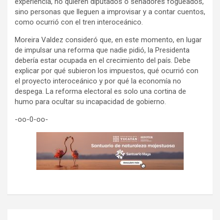
experiencia, no quieren diputados o senadores fogueados,
sino personas que lleguen a improvisar y a contar cuentos,
como ocurrió con el tren interoceánico.
Moreira Valdez consideró que, en este momento, en lugar
de impulsar una reforma que nadie pidió, la Presidenta
debería estar ocupada en el crecimiento del país. Debe
explicar por qué subieron los impuestos, qué ocurrió con
el proyecto interoceánico y por qué la economía no
despega. La reforma electoral es solo una cortina de
humo para ocultar su incapacidad de gobierno.
-oo-0-oo-
Navegación