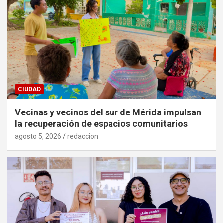
CIUDAD
Vecinas y vecinos del sur de Mérida impulsan
la recuperación de espacios comunitarios
agosto 5, 2026
redaccion