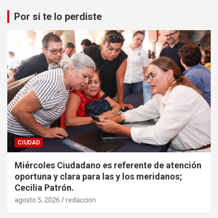
Por si te lo perdiste
CIUDAD
Miércoles Ciudadano es referente de atención
oportuna y clara para las y los meridanos;
Cecilia Patrón.
agosto 5, 2026
redaccion