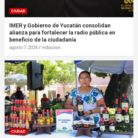
CIUDAD
IMER y Gobierno de Yucatán consolidan
alianza para fortalecer la radio pública en
beneficio de la ciudadanía
agosto 7, 2026
redaccion
CIUDAD