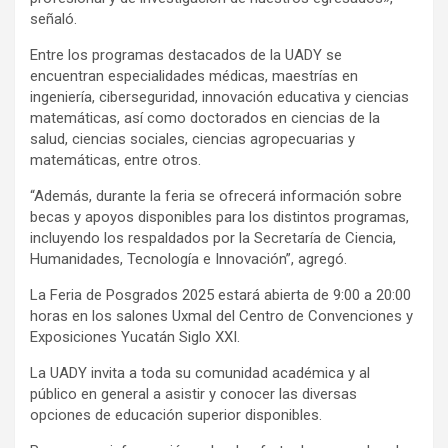
señaló.
Entre los programas destacados de la UADY se
encuentran especialidades médicas, maestrías en
ingeniería, ciberseguridad, innovación educativa y ciencias
matemáticas, así como doctorados en ciencias de la
salud, ciencias sociales, ciencias agropecuarias y
matemáticas, entre otros.
“Además, durante la feria se ofrecerá información sobre
becas y apoyos disponibles para los distintos programas,
incluyendo los respaldados por la Secretaría de Ciencia,
Humanidades, Tecnología e Innovación”, agregó.
La Feria de Posgrados 2025 estará abierta de 9:00 a 20:00
horas en los salones Uxmal del Centro de Convenciones y
Exposiciones Yucatán Siglo XXI.
La UADY invita a toda su comunidad académica y al
público en general a asistir y conocer las diversas
opciones de educación superior disponibles.