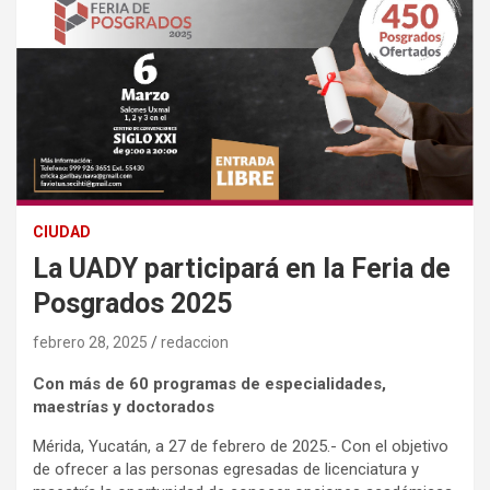
CIUDAD
La UADY participará en la Feria de
Posgrados 2025
febrero 28, 2025
redaccion
Con más de 60 programas de especialidades,
maestrías y doctorados
Mérida, Yucatán, a 27 de febrero de 2025.- Con el objetivo
de ofrecer a las personas egresadas de licenciatura y