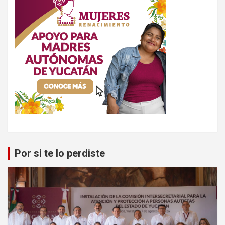
Por si te lo perdiste