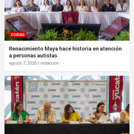
CIUDAD
Renacimiento Maya hace historia en atención
a personas autistas
agosto 7, 2026
redaccion