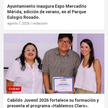
Ayuntamiento inaugura Expo Mercadito
Mérida, edición de verano, en el Parque
Eulogio Rosado.
agosto 7, 2026
redaccion
CIUDAD
Cabildo Juvenil 2026 fortalece su formación y
presenta el programa «Hablemos Claro».