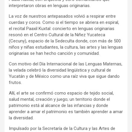
interpretaron obras en lenguas originarias.
La voz de nuestros antepasados volvió a respirar entre
cuerdas y coros. Como si el tiempo se abriera en espiral,
el recital Paaxil Kuxtal: concierto en lenguas originarias
resonó en el Centro Cultural de la Niñez Yucateca
(Cecuny), espacio de la Sedeculta donde, con más de 500
niños y niñas estudiantes, la cultura, las artes y las lenguas
originarias se han hecho canción y comunidad.
Con motivo del Día Internacional de las Lenguas Maternas,
la velada celebró la diversidad lingüística y cultural de
Yucatán y de México como una raíz viva que sigue dando
frutos.
Allí, el arte se confirmó como espacio de tejido social,
salud mental, creación y juego; un territorio donde el
patrimonio está al alcance de las infancias y donde
aprender a amar el patrimonio es también aprender a amar
la diversidad.
Impulsado por la Secretaría de la Cultura y las Artes de