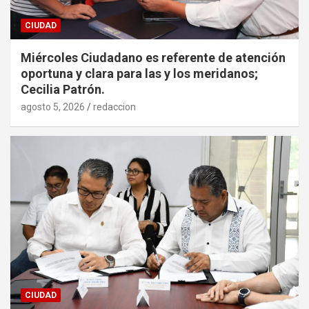
CIUDAD
Miércoles Ciudadano es referente de atención
oportuna y clara para las y los meridanos;
Cecilia Patrón.
agosto 5, 2026
redaccion
CIUDAD