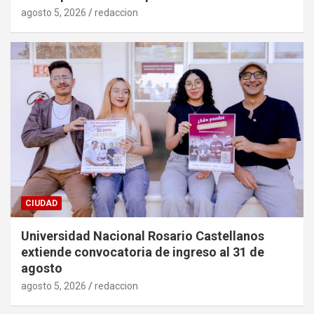
agosto 5, 2026
redaccion
CIUDAD
Universidad Nacional Rosario Castellanos
extiende convocatoria de ingreso al 31 de
agosto
agosto 5, 2026
redaccion