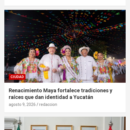
CIUDAD
Renacimiento Maya fortalece tradiciones y
raíces que dan identidad a Yucatán
agosto 9, 2026
redaccion