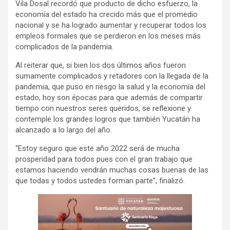
Vila Dosal recordó que producto de dicho esfuerzo, la
economía del estado ha crecido más que el promedio
nacional y se ha logrado aumentar y recuperar todos los
empleos formales que se perdieron en los meses más
complicados de la pandemia.
Al reiterar que, si bien los dos últimos años fueron
sumamente complicados y retadores con la llegada de la
pandemia, que puso en riesgo la salud y la economía del
estado, hoy son épocas para que además de compartir
tiempo con nuestros seres queridos, se reflexione y
contemple los grandes logros que también Yucatán ha
alcanzado a lo largo del año.
“Estoy seguro que este año 2022 será de mucha
prosperidad para todos pues con el gran trabajo que
estamos haciendo vendrán muchas cosas buenas de las
que todas y todos ustedes forman parte”, finalizó.