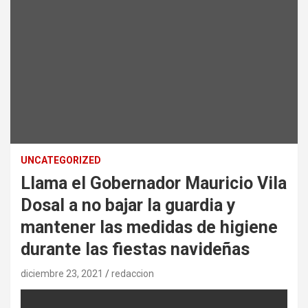
UNCATEGORIZED
Llama el Gobernador Mauricio Vila
Dosal a no bajar la guardia y
mantener las medidas de higiene
durante las fiestas navideñas
diciembre 23, 2021
redaccion