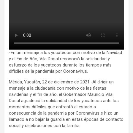
-En un mensaje a los yucatecos con motivo de la Navidad
y el Fin de Año, Vila Dosal reconoció la solidaridad y
esfuerzo de los yucatecos durante los tiempos más
difíciles de la pandemia por Coronavirus.
Mérida, Yucatán, 22 de diciembre de 2021.-Al dirigir un
mensaje a la ciudadanía con motivo de las fiestas
navideñas y el fin de año, el Gobernador Mauricio Vila
Dosal agradeció la solidaridad de los yucatecos ante los
momentos difíciles que enfrentó el estado a
consecuencia de la pandemia por Coronavirus e hizo un
llamado a no bajar la guardia en estas épocas de contacto
social y celebraciones con la familia.