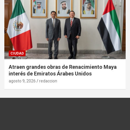
CIUDAD
Atraen grandes obras de Renacimiento Maya
interés de Emiratos Árabes Unidos
agosto 9, 2026
redaccion