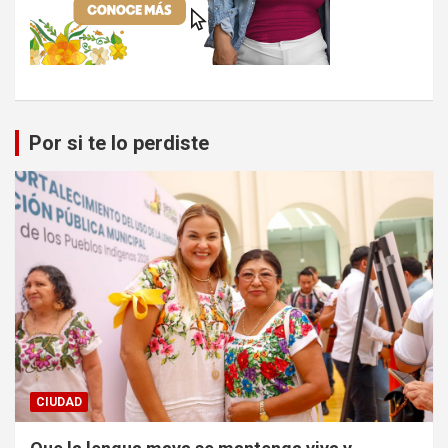
Por si te lo perdiste
CIUDAD