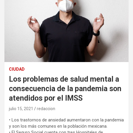
CIUDAD
Los problemas de salud mental a
consecuencia de la pandemia son
atendidos por el IMSS
julio 15, 2021
redaccion
• Los trastornos de ansiedad aumentaron con la pandemia
y son los más comunes en la población mexicana.
• El Seguro Social cuenta con tres Hospitales de