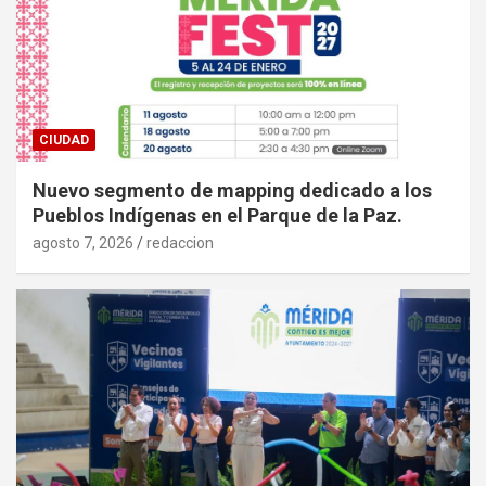
CIUDAD
Nuevo segmento de mapping dedicado a los
Pueblos Indígenas en el Parque de la Paz.
agosto 7, 2026
redaccion