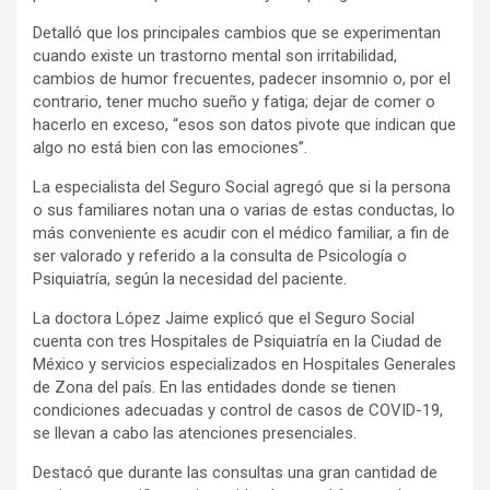
Detalló que los principales cambios que se experimentan
cuando existe un trastorno mental son irritabilidad,
cambios de humor frecuentes, padecer insomnio o, por el
contrario, tener mucho sueño y fatiga; dejar de comer o
hacerlo en exceso, “esos son datos pivote que indican que
algo no está bien con las emociones”.
La especialista del Seguro Social agregó que si la persona
o sus familiares notan una o varias de estas conductas, lo
más conveniente es acudir con el médico familiar, a fin de
ser valorado y referido a la consulta de Psicología o
Psiquiatría, según la necesidad del paciente.
La doctora López Jaime explicó que el Seguro Social
cuenta con tres Hospitales de Psiquiatría en la Ciudad de
México y servicios especializados en Hospitales Generales
de Zona del país. En las entidades donde se tienen
condiciones adecuadas y control de casos de COVID-19,
se llevan a cabo las atenciones presenciales.
Destacó que durante las consultas una gran cantidad de