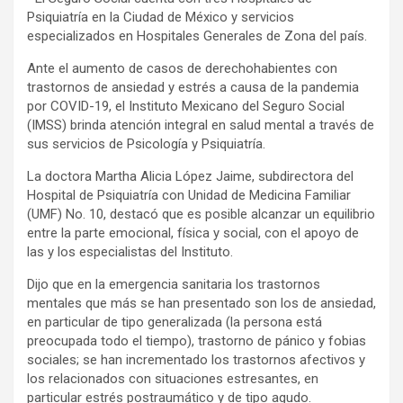
Psiquiatría en la Ciudad de México y servicios
especializados en Hospitales Generales de Zona del país.
Ante el aumento de casos de derechohabientes con
trastornos de ansiedad y estrés a causa de la pandemia
por COVID-19, el Instituto Mexicano del Seguro Social
(IMSS) brinda atención integral en salud mental a través de
sus servicios de Psicología y Psiquiatría.
La doctora Martha Alicia López Jaime, subdirectora del
Hospital de Psiquiatría con Unidad de Medicina Familiar
(UMF) No. 10, destacó que es posible alcanzar un equilibrio
entre la parte emocional, física y social, con el apoyo de
las y los especialistas del Instituto.
Dijo que en la emergencia sanitaria los trastornos
mentales que más se han presentado son los de ansiedad,
en particular de tipo generalizada (la persona está
preocupada todo el tiempo), trastorno de pánico y fobias
sociales; se han incrementado los trastornos afectivos y
los relacionados con situaciones estresantes, en
particular estrés postraumático y de tipo agudo.