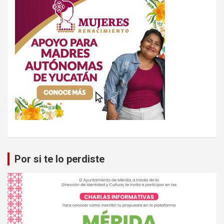
Por si te lo perdiste