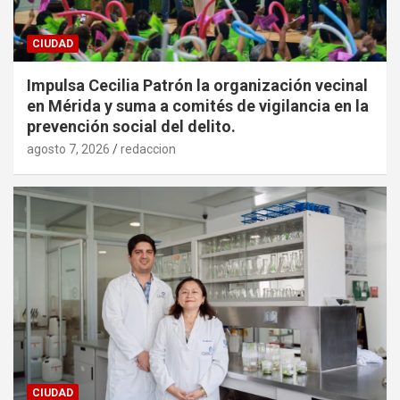
CIUDAD
Impulsa Cecilia Patrón la organización vecinal
en Mérida y suma a comités de vigilancia en la
prevención social del delito.
agosto 7, 2026
redaccion
CIUDAD