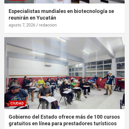
Especialistas mundiales en biotecnología se
reunirán en Yucatán
agosto 7, 2026
redaccion
CIUDAD
Gobierno del Estado ofrece más de 100 cursos
gratuitos en línea para prestadores turísticos