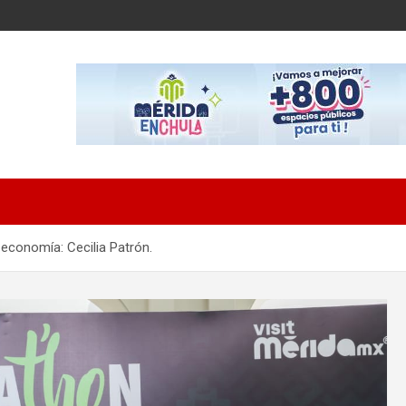
economía: Cecilia Patrón.