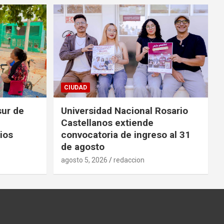
CIUDAD
sur de
Universidad Nacional Rosario
Castellanos extiende
ios
convocatoria de ingreso al 31
de agosto
agosto 5, 2026
redaccion