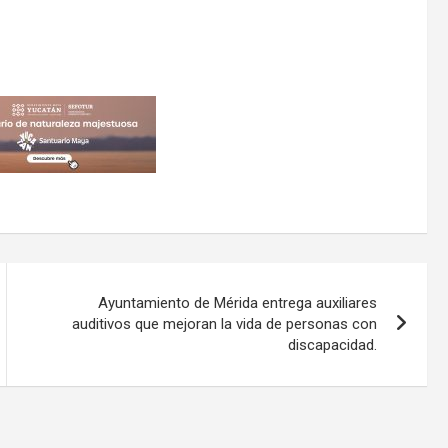
Ayuntamiento de Mérida entrega auxiliares
auditivos que mejoran la vida de personas con
discapacidad.